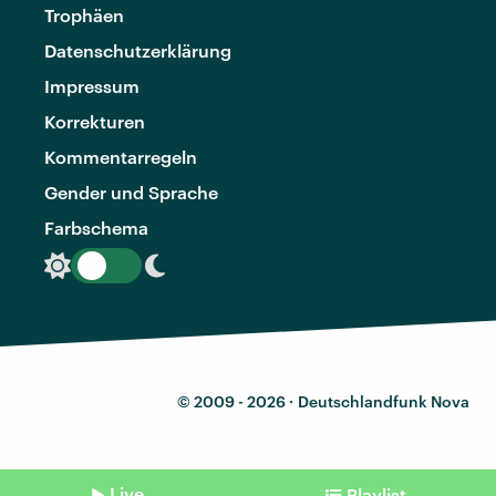
Trophäen
Datenschutzerklärung
Impressum
Korrekturen
Kommentarregeln
Gender und Sprache
Farbschema
© 2009 - 2026 ·
Deutschlandfunk Nova
Live
Playlist