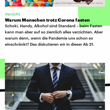
Brandwayn/unsplash.com/Collage:Deutschlandfunk Nova
Verzicht
Warum Menschen trotz Corona fasten
Schoki, Handy, Alkohol sind Standard – beim Fasten
kann man aber auf so ziemlich alles verzichten. Aber
warum denn, wenn die Pandemie uns schon so
einschränkt? Das diskutieren wir in dieser Ab 21.