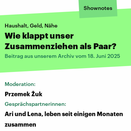
Shownotes
Haushalt, Geld, Nähe
Wie klappt unser
Zusammenziehen als Paar?
Beitrag aus unserem Archiv vom 18. Juni 2025
Moderation:
Przemek Żuk
Gesprächspartnerinnen:
Ari und Lena, leben seit einigen Monaten
zusammen