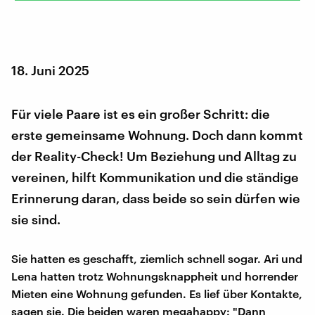
18. Juni 2025
Für viele Paare ist es ein großer Schritt: die
erste gemeinsame Wohnung. Doch dann kommt
der Reality-Check! Um Beziehung und Alltag zu
vereinen, hilft Kommunikation und die ständige
Erinnerung daran, dass beide so sein dürfen wie
sie sind.
Sie hatten es geschafft, ziemlich schnell sogar. Ari und
Lena hatten trotz Wohnungsknappheit und horrender
Mieten eine Wohnung gefunden. Es lief über Kontakte,
sagen sie. Die beiden waren megahappy: "Dann