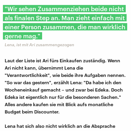
"Wir sehen Zusammenziehen beide nicht
als finalen Step an. Man zieht einfach mit
einer Person zusammen, die man wirklich
gerne mag."
Lena, ist mit Ari zusammengezogen
Laut der Liste ist Ari fürs Einkaufen zuständig. Wenn
Ari nicht kann, übernimmt Lena die
"Verantwortlichkeit", wie beide ihre Aufgaben nennen.
"So war das gestern", erzählt Lena: "Da habe ich den
Wocheneinkauf gemacht – und zwar bei Edeka. Doch
Edeka ist eigentlich nur für die besonderen Sachen."
Alles andere kaufen sie mit Blick aufs monatliche
Budget beim Discounter.
Lena hat sich also nicht wirklich an die Absprache