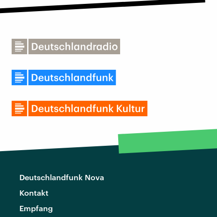
Deutschlandfunk Nova
Kontakt
Empfang