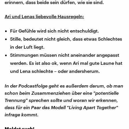
erinnern, dass beide sein dürfen, wie sie sind.
Ari und Lenas liebevolle Hausregeln:
Für Gefühle wird sich nicht entschuldigt.
Stille, bedeutet nicht gleich, dass etwas Schlechtes
in der Luft liegt.
Stimmungen müssen nicht aneinander angepasst
werden. Es ist also ok, wenn Ari mal gute Laune hat
und Lena schlechte – oder andersherum.
In der Podcastfolge geht es außerdem darum, ob man
schon beim Zusammenziehen über eine "potentielle
Trennung" sprechen sollte und woran wir erkennen,
dass für ein Paar das Modell "Living Apart Together"
infrage kommt.
Meldet euch!