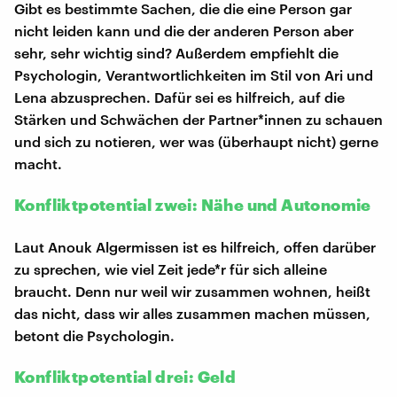
Gibt es bestimmte Sachen, die die eine Person gar
nicht leiden kann und die der anderen Person aber
sehr, sehr wichtig sind? Außerdem empfiehlt die
Psychologin, Verantwortlichkeiten im Stil von Ari und
Lena abzusprechen. Dafür sei es hilfreich, auf die
Stärken und Schwächen der Partner*innen zu schauen
und sich zu notieren, wer was (überhaupt nicht) gerne
macht.
Konfliktpotential zwei: Nähe und Autonomie
Laut Anouk Algermissen ist es hilfreich, offen darüber
zu sprechen, wie viel Zeit jede*r für sich alleine
braucht. Denn nur weil wir zusammen wohnen, heißt
das nicht, dass wir alles zusammen machen müssen,
betont die Psychologin.
Konfliktpotential drei: Geld