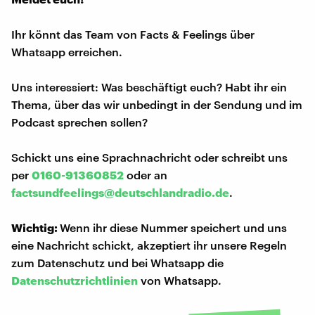
Ihr könnt das Team von Facts & Feelings über
Whatsapp erreichen.
Uns interessiert: Was beschäftigt euch? Habt ihr ein
Thema, über das wir unbedingt in der Sendung und im
Podcast sprechen sollen?
Schickt uns eine Sprachnachricht oder schreibt uns
per
0160-91360852
oder an
factsundfeelings@deutschlandradio.de
.
Wichtig:
Wenn ihr diese Nummer speichert und uns
eine Nachricht schickt, akzeptiert ihr unsere Regeln
zum Datenschutz und bei Whatsapp die
Datenschutzrichtlinien
von Whatsapp.