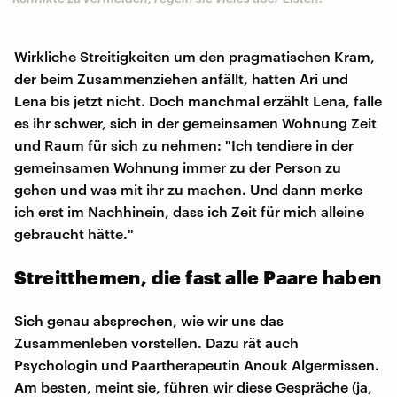
Wirkliche Streitigkeiten um den pragmatischen Kram,
der beim Zusammenziehen anfällt, hatten Ari und
Lena bis jetzt nicht. Doch manchmal erzählt Lena, falle
es ihr schwer, sich in der gemeinsamen Wohnung Zeit
und Raum für sich zu nehmen: "Ich tendiere in der
gemeinsamen Wohnung immer zu der Person zu
gehen und was mit ihr zu machen. Und dann merke
ich erst im Nachhinein, dass ich Zeit für mich alleine
gebraucht hätte."
Streitthemen, die fast alle Paare haben
Sich genau absprechen, wie wir uns das
Zusammenleben vorstellen. Dazu rät auch
Psychologin und Paartherapeutin Anouk Algermissen.
Am besten, meint sie, führen wir diese Gespräche (ja,