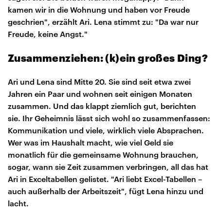
kamen wir in die Wohnung und haben vor Freude
geschrien", erzählt Ari. Lena stimmt zu: "Da war nur
Freude, keine Angst."
Zusammenziehen: (k)ein großes Ding?
Ari und Lena sind Mitte 20. Sie sind seit etwa zwei
Jahren ein Paar und wohnen seit einigen Monaten
zusammen. Und das klappt ziemlich gut, berichten
sie. Ihr Geheimnis lässt sich wohl so zusammenfassen:
Kommunikation und viele, wirklich viele Absprachen.
Wer was im Haushalt macht, wie viel Geld sie
monatlich für die gemeinsame Wohnung brauchen,
sogar, wann sie Zeit zusammen verbringen, all das hat
Ari in Exceltabellen gelistet. "Ari liebt Excel-Tabellen –
auch außerhalb der Arbeitszeit", fügt Lena hinzu und
lacht.