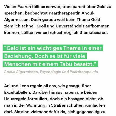
Vielen Paaren fällt es schwer, transparent über Geld zu
sprechen, beobachtet Paartherapeutin Anouk
Algermissen. Doch gerade weil beim Thema Geld
ziemlich schnell Groll und Unverständnis aufkommen
können, sollten wir es frühestmöglich thematisieren.
"Geld ist ein wichtiges Thema in einer
Beziehung. Doch es ist für viele
Menschen mit einem Tabu besetzt."
Anouk Algermissen, Psychologin und Paartherapeutin
Ari und Lena regeln all das, wie gesagt, über
Exceltabellen. Darüber hinaus haben die beiden
Hausregeln formuliert, doch die besagen nicht, ob
man in der Wohnung in Straßenschuhen rumlaufen
darf. Sie sind vielmehr dafür da, sich gegenseitig zu