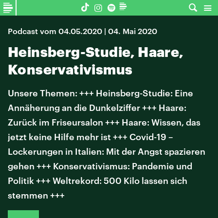
Podcast vom 04.05.2020 | 04. Mai 2020
Heinsberg-Studie, Haare,
Konservativismus
Unsere Themen: +++ Heinsberg-Studie: Eine
Annäherung an die Dunkelziffer +++ Haare:
Zurück im Friseursalon +++ Haare: Wissen, das
jetzt keine Hilfe mehr ist +++ Covid-19 –
Lockerungen in Italien: Mit der Angst spazieren
gehen +++ Konservativismus: Pandemie und
Politik +++ Weltrekord: 500 Kilo lassen sich
stemmen +++