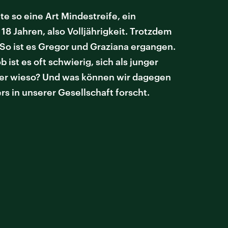
te so eine Art Mindestreife, ein
 18 Jahren, also Volljährigkeit. Trotzdem
So ist es Gregor und Graziana ergangen.
ist es oft schwierig, sich als junger
Aber wieso? Und was können wir dagegen
rs in unserer Gesellschaft forscht.