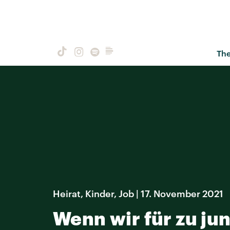
Th
Heirat, Kinder, Job | 17. November 2021
Wenn wir für zu ju