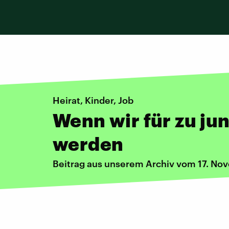
Heirat, Kinder, Job
Wenn wir für zu ju
werden
Beitrag aus unserem Archiv vom 17. No