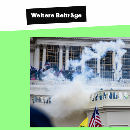
Weitere Beiträge