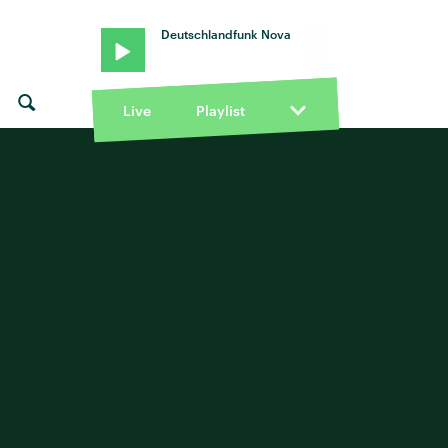
Deutschlandfunk Nova
Live
Playlist