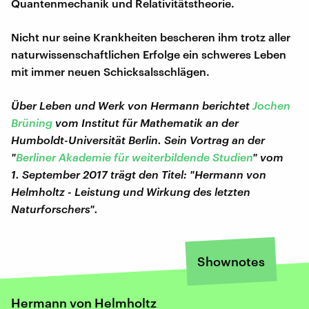
Quantenmechanik und Relativitätstheorie.
Nicht nur seine Krankheiten bescheren ihm trotz aller
naturwissenschaftlichen Erfolge ein schweres Leben
mit immer neuen Schicksalsschlägen.
Über Leben und Werk von Hermann berichtet
Jochen
Brüning
vom Institut für Mathematik an der
Humboldt-Universität Berlin. Sein Vortrag an der
"
Berliner Akademie für weiterbildende Studien
" vom
1. September 2017 trägt den Titel: "Hermann von
Helmholtz - Leistung und Wirkung des letzten
Naturforschers".
Shownotes
Hermann von Helmholtz