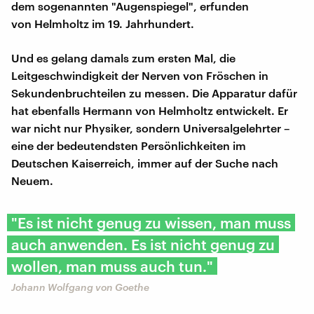
dem sogenannten "Augenspiegel", erfunden
von Helmholtz im 19. Jahrhundert.
Und es gelang damals zum ersten Mal, die
Leitgeschwindigkeit der Nerven von Fröschen in
Sekundenbruchteilen zu messen. Die Apparatur dafür
hat ebenfalls Hermann von Helmholtz entwickelt. Er
war nicht nur Physiker, sondern Universalgelehrter –
eine der bedeutendsten Persönlichkeiten im
Deutschen Kaiserreich, immer auf der Suche nach
Neuem.
"Es ist nicht genug zu wissen, man muss
auch anwenden. Es ist nicht genug zu
wollen, man muss auch tun."
Johann Wolfgang von Goethe