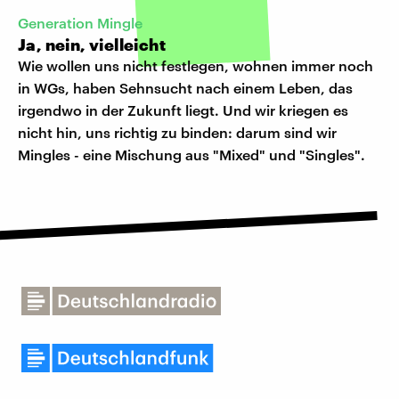
Generation Mingle
Ja, nein, vielleicht
Wie wollen uns nicht festlegen, wohnen immer noch
in WGs, haben Sehnsucht nach einem Leben, das
irgendwo in der Zukunft liegt. Und wir kriegen es
nicht hin, uns richtig zu binden: darum sind wir
Mingles - eine Mischung aus "Mixed" und "Singles".