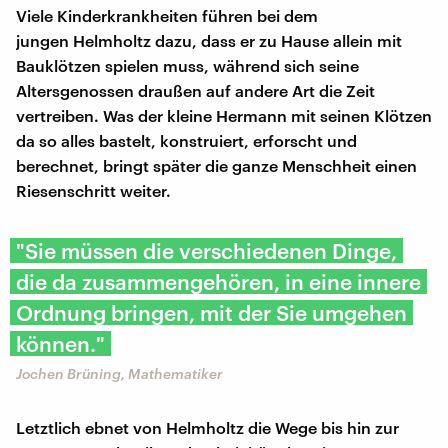
Viele Kinderkrankheiten führen bei dem
jungen Helmholtz dazu, dass er zu Hause allein mit
Bauklötzen spielen muss, während sich seine
Altersgenossen draußen auf andere Art die Zeit
vertreiben. Was der kleine Hermann mit seinen Klötzen
da so alles bastelt, konstruiert, erforscht und
berechnet, bringt später die ganze Menschheit einen
Riesenschritt weiter.
"Sie müssen die verschiedenen Dinge,
die da zusammengehören, in eine innere
Ordnung bringen, mit der Sie umgehen
können."
Jochen Brüning, Mathematiker
Letztlich ebnet von Helmholtz die Wege bis hin zur