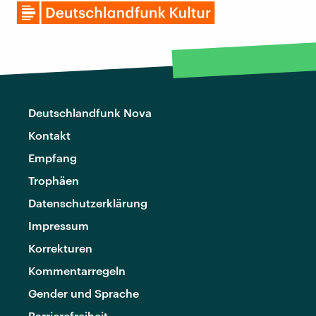
Deutschlandfunk Nova
Kontakt
Empfang
Trophäen
Datenschutzerklärung
Impressum
Korrekturen
Kommentarregeln
Gender und Sprache
Barrierefreiheit