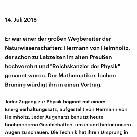
14. Juli 2018
Er war einer der großen Wegbereiter der
Naturwissenschaften: Hermann von Helmholtz,
der schon zu Lebzeiten im alten Preußen
hochverehrt und "Reichskanzler der Physik"
genannt wurde. Der Mathematiker Jochen
Brüning würdigt ihn in einen Vortrag.
Jeder Zugang zur Physik beginnt mit einem
Energieerhaltungssatz, aufgestellt von Hermann von
Helmholtz. Jeder Augenarzt benutzt heute
hochmoderne Gerätschaften, um in und hinter unsere
Augen zu schauen. Die Technik hat ihren Ursprung in