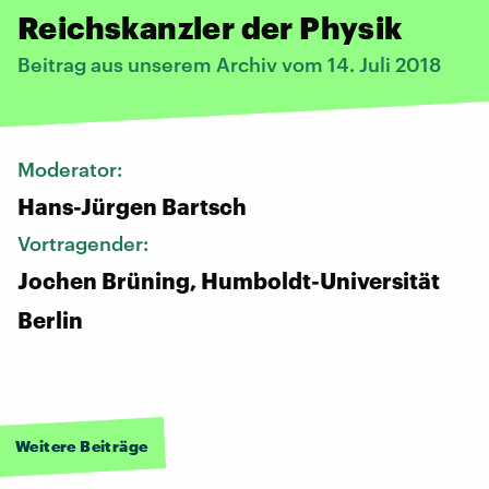
Reichskanzler der Physik
Beitrag aus unserem Archiv vom 14. Juli 2018
Moderator:
Hans-Jürgen Bartsch
Vortragender:
Jochen Brüning, Humboldt-Universität
Berlin​
Weitere Beiträge