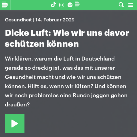
Gesundheit | 14. Februar 2025
Dicke Luft: Wie wir uns davor
schützen können
Wir klären, warum die Luft in Deutschland
gerade so dreckig ist, was das mit unserer
Gesundheit macht und wie wir uns schützen
können. Hilft es, wenn wir lüften? Und können
wir noch problemlos eine Runde joggen gehen
draußen?