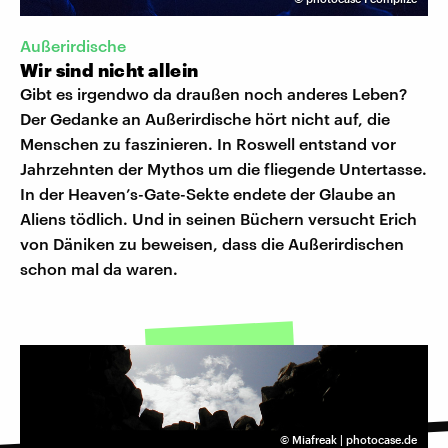
Außerirdische
Wir sind nicht allein
Gibt es irgendwo da draußen noch anderes Leben?
Der Gedanke an Außerirdische hört nicht auf, die
Menschen zu faszinieren. In Roswell entstand vor
Jahrzehnten der Mythos um die fliegende Untertasse.
In der Heaven’s-Gate-Sekte endete der Glaube an
Aliens tödlich. Und in seinen Büchern versucht Erich
von Däniken zu beweisen, dass die Außerirdischen
schon mal da waren.
©
Miafreak | photocase.de