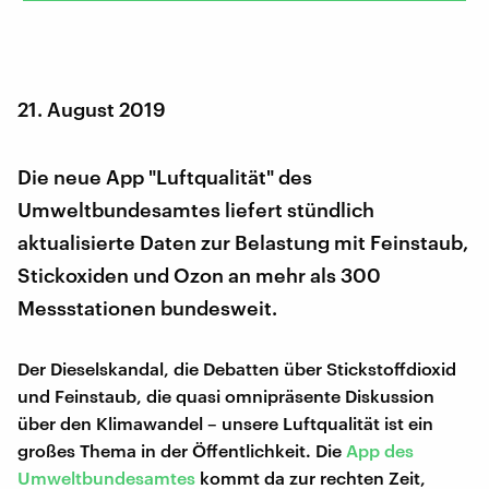
21. August 2019
Die neue App "Luftqualität" des
Umweltbundesamtes liefert stündlich
aktualisierte Daten zur Belastung mit Feinstaub,
Stickoxiden und Ozon an mehr als 300
Messstationen bundesweit.
Der Dieselskandal, die Debatten über Stickstoffdioxid
und Feinstaub, die quasi omnipräsente Diskussion
über den Klimawandel – unsere Luftqualität ist ein
großes Thema in der Öffentlichkeit. Die
App des
Umweltbundesamtes
kommt da zur rechten Zeit,