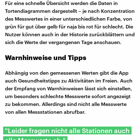
Für eine schnelle Übersicht werden die Daten in
Tortendiagrammen dargestellt – je nach Konzentration
des Messwertes in einer unterschiedlichen Farbe, von
grün für gut über gelb für naja bis rot für schlecht. Die
Nutzer können auch in der Historie zurückblättern und
sich die Werte der vergangenen Tage anschauen.
Warnhinweise und Tipps
Abhängig von den gemessenen Werten gibt die App
auch Gesundheitstipps zu Aktivitäten im Freien. Auch
der Empfang von Warnhinweisen lässt sich einstellen,
um besonders schlechte Messwerte sofort angezeigt
zu bekommen. Allerdings sind nicht alle Messwerte
von allen Messstationen abrufbar.
"Leider fragen nicht alle Stationen auch