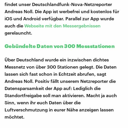
findet unser Deutschlandfunk-Nova-Netzreporter
Andreas Noll. Die App ist werbefrei und kostenlos für
iOS und Android verfügbar. Parallel zur App wurde
auch die
Webseite mit den Messergebnissen
gerelauncht.
Gebündelte Daten von 300 Messstationen
Über Deutschland wurde ein inzwischen dichtes
Messnetz von über 300 Stationen gelegt. Die Daten
lassen sich fast schon in Echtzeit abrufen, sagt
Andreas Noll. Positiv fällt unserem Netzreporter die
Datensparsamkeit der App auf: Lediglich die
Standortfreigabe soll man aktivieren. Macht ja auch
Sinn, wenn ihr euch Daten über die
Luftverschmutzung in eurer Nähe anzeigen lassen
möchtet.