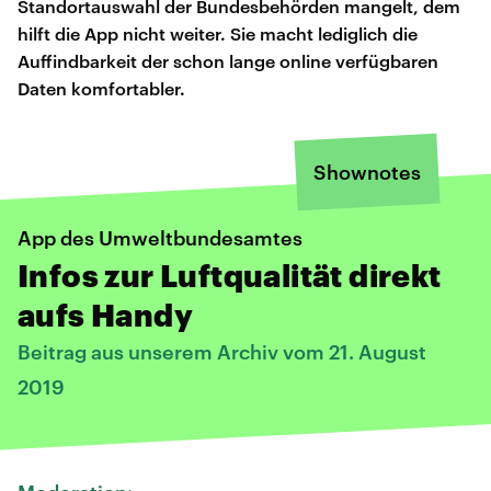
Standortauswahl der Bundesbehörden mangelt, dem
hilft die App nicht weiter. Sie macht lediglich die
Auffindbarkeit der schon lange online verfügbaren
Daten komfortabler.
Shownotes
App des Umweltbundesamtes
Infos zur Luftqualität direkt
aufs Handy
Beitrag aus unserem Archiv vom 21. August
2019