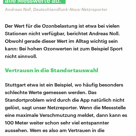
alle Messwerte ab."
Andreas Noll, Deutschlandfunk-Nova-Netzreporter
Der Wert für die Ozonbelastung ist etwa bei vielen
Stationen nicht verfügbar, berichtet Andreas Noll.
Obwohl gerade dieser Wert im Alltag wichtig sein
kann: Bei hohen Ozonwerten ist zum Beispiel Sport
nicht sinnvoll.
Vertrauen in die Standortauswahl
Stuttgart etwa ist ein Beispiel, wo häufig besonders
schlechte Werte gemessen werden. Das
Standortproblem wird durch die App natürlich nicht
gelöst, sagt unser Netzreporter. Wenn die Messstelle
eine maximale Verschmutzung meldet, dann kann es
100 Meter weiter schon sehr viel entspannter
aussehen. Wem es also am Vertrauen in die