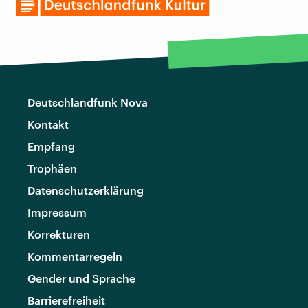
Deutschlandfunk Nova
Kontakt
Empfang
Trophäen
Datenschutzerklärung
Impressum
Korrekturen
Kommentarregeln
Gender und Sprache
Barrierefreiheit