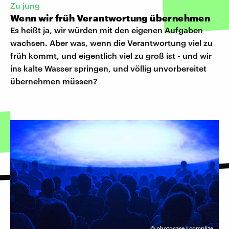
Zu jung
Wenn wir früh Verantwortung übernehmen
Es heißt ja, wir würden mit den eigenen Aufgaben
wachsen. Aber was, wenn die Verantwortung viel zu
früh kommt, und eigentlich viel zu groß ist - und wir
ins kalte Wasser springen, und völlig unvorbereitet
übernehmen müssen?
©
photocase I complize