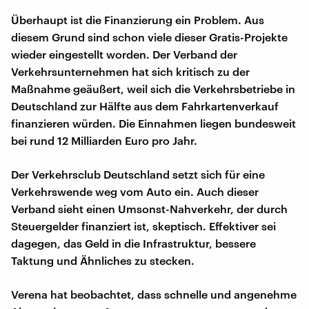
Überhaupt ist die Finanzierung ein Problem. Aus
diesem Grund sind schon viele dieser Gratis-Projekte
wieder eingestellt worden. Der Verband der
Verkehrsunternehmen hat sich kritisch zu der
Maßnahme geäußert, weil sich die Verkehrsbetriebe in
Deutschland zur Hälfte aus dem Fahrkartenverkauf
finanzieren würden. Die Einnahmen liegen bundesweit
bei rund 12 Milliarden Euro pro Jahr.
Der Verkehrsclub Deutschland setzt sich für eine
Verkehrswende weg vom Auto ein. Auch dieser
Verband sieht einen Umsonst-Nahverkehr, der durch
Steuergelder finanziert ist, skeptisch. Effektiver sei
dagegen, das Geld in die Infrastruktur, bessere
Taktung und Ähnliches zu stecken.
Verena hat beobachtet, dass schnelle und angenehme