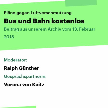
Pläne gegen Luftverschmutzung
Bus und Bahn kostenlos
Beitrag aus unserem Archiv vom 13. Februar
2018
Moderator:
Ralph Günther
Gesprächspartnerin:
Verena von Keitz