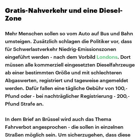
Gratis-Nahverkehr und eine Diesel-
Zone
Mehr Menschen sollen so vom Auto auf Bus und Bahn
umsteigen. Zusätzlich schlagen die Politiker vor, dass
für Schwerlastverkehr Niedrig-Emissionszonen
eingeführt werden - nach dem Vorbild
Londons
. Dort
müssen alle kommerziell eingesetzten Dieselfahrzeuge
ab einer bestimmten Größe und mit schlechteren
Abgaswerten, registriert und tageweise angemeldet
werden. Dafür fallen eine tägliche Gebühr von 100,-
Pfund oder - bei nachträglicher Registrierung - 200,-
Pfund Strafe an.
In dem Brief an Brüssel wird auch das Thema
Fahrverbot angesprochen - die sollen in einzelnen
Straßen möglich sein. Um sicherzugehen, dass diese