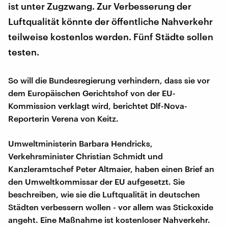
ist unter Zugzwang. Zur Verbesserung der
Luftqualität könnte der öffentliche Nahverkehr
teilweise kostenlos werden. Fünf Städte sollen
testen.
So will die Bundesregierung verhindern, dass sie vor
dem Europäischen Gerichtshof von der EU-
Kommission verklagt wird, berichtet Dlf-Nova-
Reporterin Verena von Keitz.
Umweltministerin Barbara Hendricks,
Verkehrsminister Christian Schmidt und
Kanzleramtschef Peter Altmaier, haben einen Brief an
den Umweltkommissar der EU aufgesetzt. Sie
beschreiben, wie sie die Luftqualität in deutschen
Städten verbessern wollen - vor allem was Stickoxide
angeht. Eine Maßnahme ist kostenloser Nahverkehr.