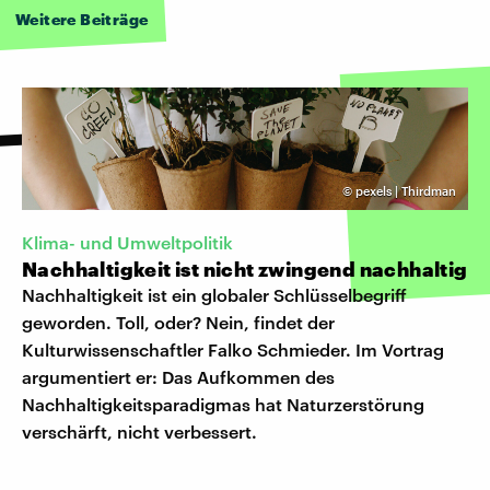
Weitere Beiträge
©
pexels | Thirdman
Klima- und Umweltpolitik
Nachhaltigkeit ist nicht zwingend nachhaltig
Nachhaltigkeit ist ein globaler Schlüsselbegriff
geworden. Toll, oder? Nein, findet der
Kulturwissenschaftler Falko Schmieder. Im Vortrag
argumentiert er: Das Aufkommen des
Nachhaltigkeitsparadigmas hat Naturzerstörung
verschärft, nicht verbessert.