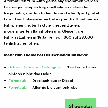
Alternativen zum Auto gerne angenommen werden.
Das zeigen einigen Regionalbahnen - etwa die
Regiobahn, die durch den Düsseldorfer Speckgürtel
fährt. Das Unternehmen hat es geschafft mit neuen
Fahrplänen, guter Taktung, neuen Zügen,
modernisierten Bahnhöfen und Gleisen, die
Fahrgastzahlen in 15 Jahren von 800 auf 23.000
täglich zu erhöhen.
Mehr zum Thema bei Deutschlandfunk Nova:
Schwarzfahrer im Gefängnis
| "Die Leute haben
einfach nicht das Geld"
Feinstaub
| Dreckschleuder Diesel
Feinstaub
| Allergie bis Lungenkrebs
Shownotes