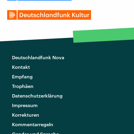
Deutschlandfunk Nova
Kontakt
Empfang
Trophäen
Datenschutzerklärung
Impressum
Korrekturen
Kommentarregeln
Gender und Sprache