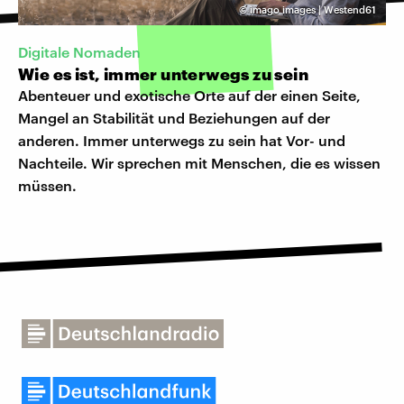
©
imago images | Westend61
Digitale Nomaden
Wie es ist, immer unterwegs zu sein
Abenteuer und exotische Orte auf der einen Seite,
Mangel an Stabilität und Beziehungen auf der
anderen. Immer unterwegs zu sein hat Vor- und
Nachteile. Wir sprechen mit Menschen, die es wissen
müssen.