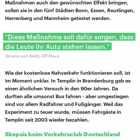
Maßnahmen auch den gewünschten Effekt bringen,
sollen sie in den fünf Städten Bonn, Essen, Reutlingen,
Herrenberg und Mannheim getestet werden.
"Diese Maßnahme soll dafür sorgen, dass
die Leute ihr Auto stehen lassen."
Verena von Keitz, Dlf Nova
Wie der kostenlose Nahverkehr funktionieren soll, ist
im Moment unklar. In Templin in Brandenburg gab es
einen ähnlichen Versuch in den 90er Jahren. Da
durften alle umsonst Bus fahren - aber umgestiegen
sind vor allem Radfahrer und Fußgänger. Weil das
Experiment zu teuer wurde, müssen Fahrgäste in
Templin seit 2003 wieder bezahlen.
Skepsis beim Verkehrsclub Deutschland