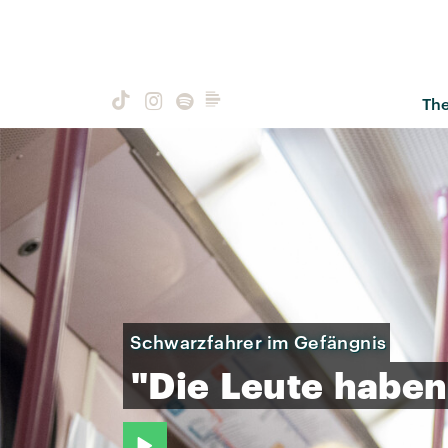
Th
Schwarzfahrer im Gefängnis
"Die
Leute
haben