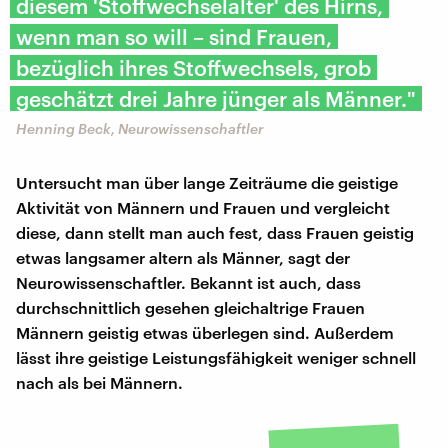
diesem 'Stoffwechselalter' des Hirns,
wenn man so will – sind Frauen,
bezüglich ihres Stoffwechsels, grob
geschätzt drei Jahre jünger als Männer."
Henning Beck, Neurowissenschaftler
Untersucht man über lange Zeiträume die geistige
Aktivität von Männern und Frauen und vergleicht
diese, dann stellt man auch fest, dass Frauen geistig
etwas langsamer altern als Männer, sagt der
Neurowissenschaftler. Bekannt ist auch, dass
durchschnittlich gesehen gleichaltrige Frauen
Männern geistig etwas überlegen sind. Außerdem
lässt ihre geistige Leistungsfähigkeit weniger schnell
nach als bei Männern.