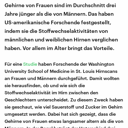
Gehirne von Frauen sind im Durchschnitt drei
Jahre jünger als die von Männern. Das haben
US-amerikanische Forschende festgestellt,
indem sie die Stoffwechselaktivitäten von
männlichen und weiblichen Hirnen verglichen
haben. Vor allem im Alter bringt das Vorteile.
Für eine
Studie
haben Forschende der Washington
University School of Medicine in St. Louis Hirnscans
an Frauen und Männern durchgeführt. Damit wollten
sie herausfinden, ob und wie sich die
Stoffwechselaktivität im Hirn zwischen den
Geschlechtern unterscheidet. Zu diesem Zweck haben
sie geschaut, wie viel Sauerstoff und Zucker im Gehirn
umgesetzt werden. Dabei hat sich gezeigt, dass die
Gehirne von Frauen etwas langsamer altern als die von