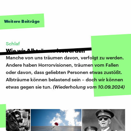
Weitere Beiträge
Schlaf
Wie wir Albträume loswerden
Manche von uns träumen davon, verfolgt zu werden.
Andere haben Horrorvisionen, träumen vom Fallen
oder davon, dass geliebten Personen etwas zustößt.
Albträume können belastend sein – doch wir können
etwas gegen sie tun.
(Wiederholung vom 10.09.2024)