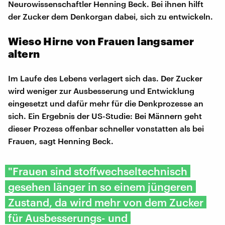
Neurowissenschaftler Henning Beck. Bei ihnen hilft
der Zucker dem Denkorgan dabei, sich zu entwickeln.
Wieso Hirne von Frauen langsamer
altern
Im Laufe des Lebens verlagert sich das. Der Zucker
wird weniger zur Ausbesserung und Entwicklung
eingesetzt und dafür mehr für die Denkprozesse an
sich. Ein Ergebnis der US-Studie: Bei Männern geht
dieser Prozess offenbar schneller vonstatten als bei
Frauen, sagt Henning Beck.
"Frauen sind stoffwechseltechnisch
gesehen länger in so einem jüngeren
Zustand, da wird mehr von dem Zucker
für Ausbesserungs- und