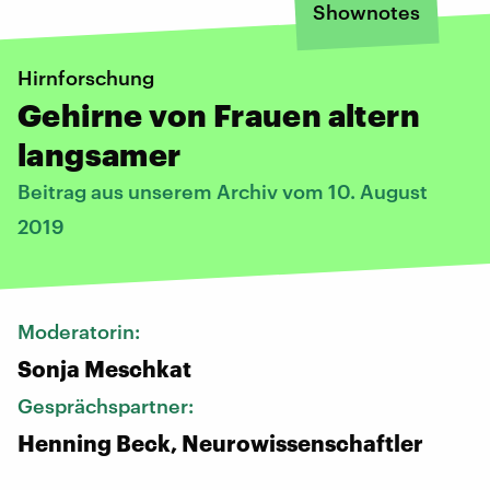
Shownotes
Hirnforschung
Gehirne von Frauen altern
langsamer
Beitrag aus unserem Archiv vom 10. August
2019
Moderatorin:
Sonja Meschkat
Gesprächspartner:
Henning Beck, Neurowissenschaftler