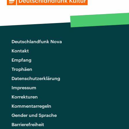
Deutschlandfunk Nova
Kontakt
Empfang
Trophäen
Datenschutzerklärung
Impressum
Korrekturen
Kommentarregeln
Gender und Sprache
Barrierefreiheit