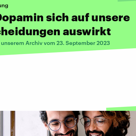
ung
opamin sich auf unsere
cheidungen auswirkt
s unserem Archiv vom 23. September 2023