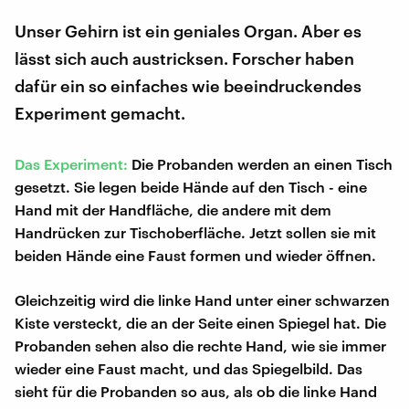
Unser Gehirn ist ein geniales Organ. Aber es
lässt sich auch austricksen. Forscher haben
dafür ein so einfaches wie beeindruckendes
Experiment gemacht.
Das Experiment:
Die Probanden werden an einen Tisch
gesetzt. Sie legen beide Hände auf den Tisch - eine
Hand mit der Handfläche, die andere mit dem
Handrücken zur Tischoberfläche. Jetzt sollen sie mit
beiden Hände eine Faust formen und wieder öffnen.
Gleichzeitig wird die linke Hand unter einer schwarzen
Kiste versteckt, die an der Seite einen Spiegel hat. Die
Probanden sehen also die rechte Hand, wie sie immer
wieder eine Faust macht, und das Spiegelbild. Das
sieht für die Probanden so aus, als ob die linke Hand