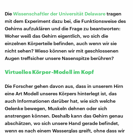
Die
Wissenschaftler der Universität Delaware
tragen
mit dem Experiment dazu bei, die Funktionsweise des
Gehirns aufzuklären und die Frage zu beantworten:
Woher weiß das Gehirn eigentlich, wo sich die
einzelnen Körperteile befinden, auch wenn wir sie
nicht sehen? Wieso können wir mit geschlossenen
Augen treffsicher unsere Nasenspitze berühren?
Virtuelles Körper-Modell im Kopf
Die Forscher gehen davon aus, dass in unserem Hirn
eine Art Modell unseres Körpers hinterlegt ist, das
auch Informationen darüber hat, wie sich welche
Gelenke bewegen, Muskeln dehnen oder sich
anstrengen können. Deshalb kann das Gehirn genau
abschätzen, wo sich unsere Hand gerade befindet,
wenn es nach einem Wasserglas greift, ohne dass wir