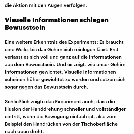
die Aktion mit den Augen verfolgen.
Visuelle Informationen schlagen
Bewusstsein
Eine weitere Erkenntnis des Experiments: Es braucht
eine Weile, bis das Gehirn sich reinlegen lässt. Erst
verlässt es sich voll und ganz auf die Informationen
aus dem Bewusstsein. Und es zeigt, wie unser Gehirn
Informationen gewichtet. Visuelle Informationen
scheinen höher gewichtet zu werden und setzen sich
sogar gegen das Bewusstsein durch.
Schließlich zeigte das Experiment auch, dass die
Illusion der Handdrehung schneller und vollständiger
eintritt, wenn die Bewegung einfach ist, also zum
Beispiel den Handrücken von der Tischoberfläche
nach oben dreht.