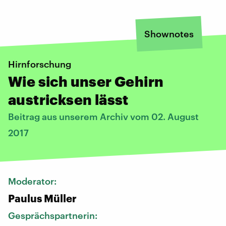
Shownotes
Hirnforschung
Wie sich unser Gehirn
austricksen lässt
Beitrag aus unserem Archiv vom 02. August
2017
Moderator:
Paulus Müller
Gesprächspartnerin: