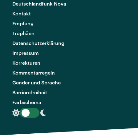
Deutschlandfunk Nova
Kontakt
Empfang
Trophäen
Datenschutzerklärung
Impressum
Korrekturen
Kommentarregeln
Gender und Sprache
Barrierefreiheit
Farbschema