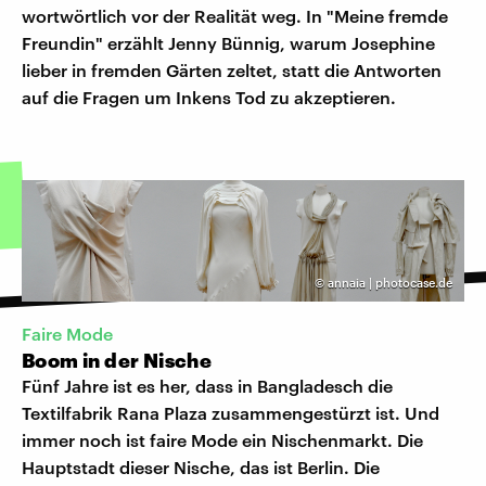
wortwörtlich vor der Realität weg. In "Meine fremde
Freundin" erzählt Jenny Bünnig, warum Josephine
lieber in fremden Gärten zeltet, statt die Antworten
auf die Fragen um Inkens Tod zu akzeptieren.
©
annaia | photocase.de
Faire Mode
Boom in der Nische
Fünf Jahre ist es her, dass in Bangladesch die
Textilfabrik Rana Plaza zusammengestürzt ist. Und
immer noch ist faire Mode ein Nischenmarkt. Die
Hauptstadt dieser Nische, das ist Berlin. Die