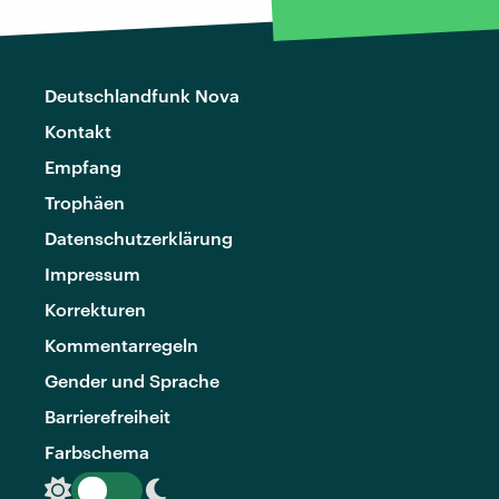
Deutschlandfunk Nova
Kontakt
Empfang
Trophäen
Datenschutzerklärung
Impressum
Korrekturen
Kommentarregeln
Gender und Sprache
Barrierefreiheit
Farbschema