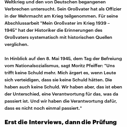
Weltkrieg und den von Deutschen begangenen
Verbrechen untersucht. Sein Großvater hat als Offizier
in der Wehrmacht am Krieg teilgenommen. Für seine
Abschlussarbeit "Mein Großvater im Krieg 1939 –
1945" hat der Historiker die Erinnerungen des
Großvaters systematisch mit historischen Quellen
verglichen.
In Hinblick auf den 8. Mai 1945, dem Tag der Befreiung
vom Nationalsozialismus, sagt Moritz Pfeiffer: "Uns
trifft keine Schuld mehr. Mich ärgert es, wenn Leute
sich verteidigen, dass sie keine Schuld hätten. Die
haben auch keine Schuld. Wir haben aber, das ist eben
der Unterschied, eine Verantwortung für das, was da
passiert ist. Und wir haben die Verantwortung dafür,
dass es nicht noch einmal passiert."
Erst die Interviews, dann die Prüfung