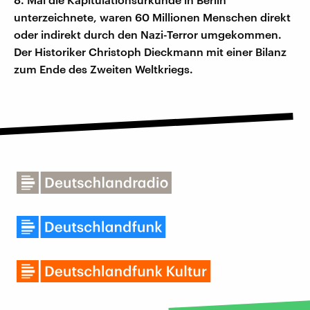
unterzeichnete, waren 60 Millionen Menschen direkt
oder indirekt durch den Nazi-Terror umgekommen.
Der Historiker Christoph Dieckmann mit einer Bilanz
zum Ende des Zweiten Weltkriegs.