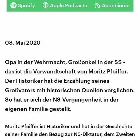
Spotify
Apple Podcasts
Abonnieren
08. Mai 2020
Opa in der Wehrmacht, Großonkel in der SS -
das ist die Verwandtschaft von Moritz Pfeiffer.
Der Historiker hat die Erzählung seines
Großvaters mit historischen Quellen verglichen.
So hat er sich der NS-Vergangenheit in der
eigenen Familie gestellt.
Moritz Pfeiffer ist Historiker und hat in der Geschichte
seiner Familie den Bezug zur NS-Diktatur, dem Zweiten