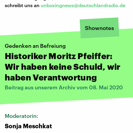
schreibt uns an
unboxingnews@deutschlandradio.de
Shownotes
Gedenken an Befreiung
Historiker Moritz Pfeiffer:
Wir haben keine Schuld, wir
haben Verantwortung
Beitrag aus unserem Archiv vom 08. Mai 2020
Moderatorin:
Sonja Meschkat