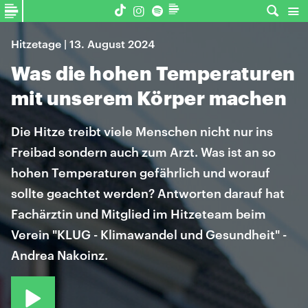
Hitzetage | 13. August 2024
Was die hohen Temperaturen
mit unserem Körper machen
Die Hitze treibt viele Menschen nicht nur ins
Freibad sondern auch zum Arzt. Was ist an so
hohen Temperaturen gefährlich und worauf
sollte geachtet werden? Antworten darauf hat
Fachärztin und Mitglied im Hitzeteam beim
Verein "KLUG - Klimawandel und Gesundheit" -
Andrea Nakoinz.