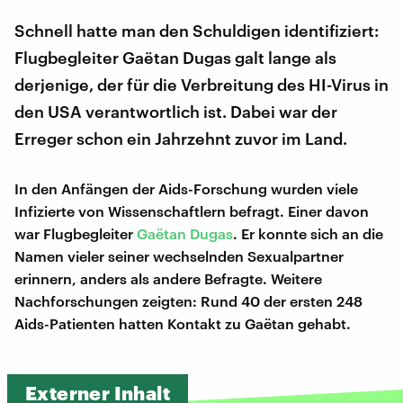
Schnell hatte man den Schuldigen identifiziert:
Flugbegleiter Gaëtan Dugas galt lange als
derjenige, der für die Verbreitung des HI-Virus in
den USA verantwortlich ist. Dabei war der
Erreger schon ein Jahrzehnt zuvor im Land.
In den Anfängen der Aids-Forschung wurden viele
Infizierte von Wissenschaftlern befragt. Einer davon
war Flugbegleiter
Gaëtan Dugas
. Er konnte sich an die
Namen vieler seiner wechselnden Sexualpartner
erinnern, anders als andere Befragte. Weitere
Nachforschungen zeigten: Rund 40 der ersten 248
Aids-Patienten hatten Kontakt zu Gaëtan gehabt.
Externer Inhalt