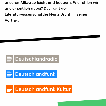
unseren Alltag so leicht und bequem. Wie fühlen wir
uns eigentlich dabei? Das fragt der
Literaturwissenschaftler Heinz Drügh in seinem
Vortrag.