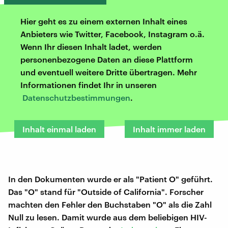
Hier geht es zu einem externen Inhalt eines
Anbieters wie Twitter, Facebook, Instagram o.ä.
Wenn Ihr diesen Inhalt ladet, werden
personenbezogene Daten an diese Plattform
und eventuell weitere Dritte übertragen. Mehr
Informationen findet Ihr in unseren
Datenschutzbestimmungen
.
Inhalt einmal laden
Inhalt immer laden
In den Dokumenten wurde er als "Patient O" geführt.
Das "O" stand für "Outside of California". Forscher
machten den Fehler den Buchstaben "O" als die Zahl
Null zu lesen. Damit wurde aus dem beliebigen HIV-