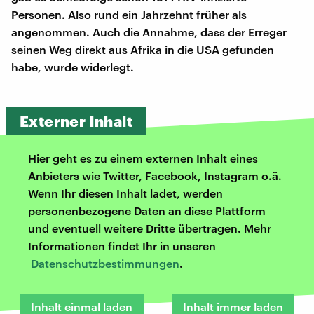
Personen. Also rund ein Jahrzehnt früher als
angenommen. Auch die Annahme, dass der Erreger
seinen Weg direkt aus Afrika in die USA gefunden
habe, wurde widerlegt.
Externer Inhalt
Hier geht es zu einem externen Inhalt eines
Anbieters wie Twitter, Facebook, Instagram o.ä.
Wenn Ihr diesen Inhalt ladet, werden
personenbezogene Daten an diese Plattform
und eventuell weitere Dritte übertragen. Mehr
Informationen findet Ihr in unseren
Datenschutzbestimmungen
.
Inhalt einmal laden
Inhalt immer laden