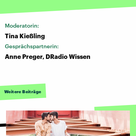
Moderatorin:
Tina Kießling
Gesprächspartnerin:
Anne Preger, DRadio Wissen
Weitere Beiträge