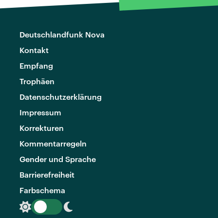
Deutschlandfunk Nova
Kontakt
Empfang
Trophäen
Datenschutzerklärung
Impressum
Korrekturen
Kommentarregeln
Gender und Sprache
Barrierefreiheit
Farbschema