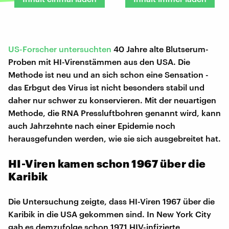
US-Forscher untersuchten
40 Jahre alte Blutserum-
Proben mit HI-Virenstämmen aus den USA. Die
Methode ist neu und an sich schon eine Sensation -
das Erbgut des Virus ist nicht besonders stabil und
daher nur schwer zu konservieren. Mit der neuartigen
Methode, die RNA Pressluftbohren genannt wird, kann
auch Jahrzehnte nach einer Epidemie noch
herausgefunden werden, wie sie sich ausgebreitet hat.
HI-Viren kamen schon 1967 über die
Karibik
Die Untersuchung zeigte, dass HI-Viren 1967 über die
Karibik in die USA gekommen sind. In New York City
gab es demzufolge schon 1971 HIV-infizierte