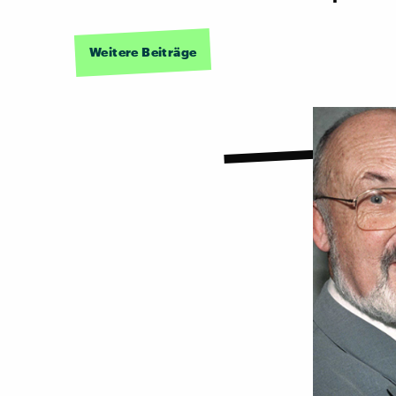
Weitere Beiträge