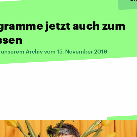
gramme jetzt auch zum
ssen
s unserem Archiv vom 15. November 2019