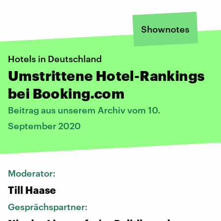
Shownotes
Hotels in Deutschland
Umstrittene Hotel-Rankings
bei Booking.com
Beitrag aus unserem Archiv vom 10.
September 2020
Moderator:
Till Haase
Gesprächspartner: