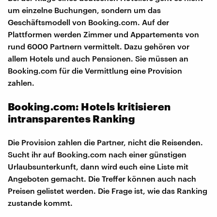
um einzelne Buchungen, sondern um das
Geschäftsmodell von Booking.com. Auf der
Plattformen werden Zimmer und Appartements von
rund 6000 Partnern vermittelt. Dazu gehören vor
allem Hotels und auch Pensionen. Sie müssen an
Booking.com für die Vermittlung eine Provision
zahlen.
Booking.com: Hotels kritisieren
intransparentes Ranking
Die Provision zahlen die Partner, nicht die Reisenden.
Sucht ihr auf Booking.com nach einer günstigen
Urlaubsunterkunft, dann wird euch eine Liste mit
Angeboten gemacht. Die Treffer können auch nach
Preisen gelistet werden. Die Frage ist, wie das Ranking
zustande kommt.