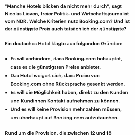
"Manche Hotels blicken da nicht mehr durch", sagt
Nicolas Lieven, freier Politik- und Wirtschaftsjournalist
vom NDR. Welche Kriterien nutz Booking.com? Und ist
der günstigste Preis auch tatsächlich der günstigste?
Ein deutsches Hotel klagte aus folgenden Gründen:
Es will verhindern, dass Booking.com behauptet,
dass es die günstigsten Preise anbietet.
Das Hotel weigert sich, dass Preise von
Booking.com ohne Rücksprache gesenkt werden.
Es will die Möglichkeit haben, direkt zu den Kunden
und Kundinnen Kontakt aufnehmen zu können.
Und es will keine Provision mehr zahlen müssen,
um überhaupt auf Booking.com aufzutauchen.
Rund um die Provision, die zwischen 12 und 18