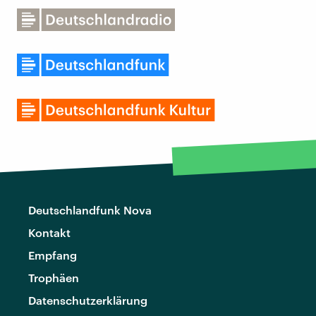
Deutschlandfunk Nova
Kontakt
Empfang
Trophäen
Datenschutzerklärung