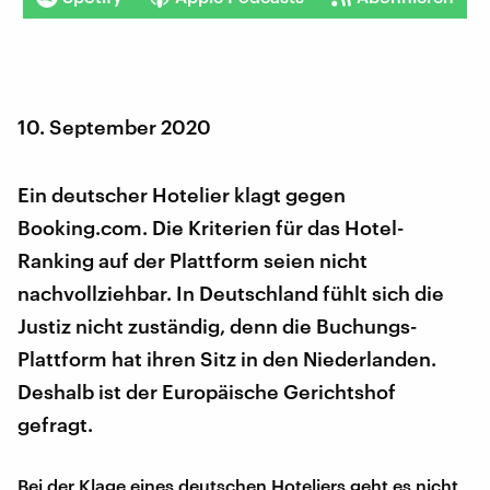
10. September 2020
Ein deutscher Hotelier klagt gegen
Booking.com. Die Kriterien für das Hotel-
Ranking auf der Plattform seien nicht
nachvollziehbar. In Deutschland fühlt sich die
Justiz nicht zuständig, denn die Buchungs-
Plattform hat ihren Sitz in den Niederlanden.
Deshalb ist der Europäische Gerichtshof
gefragt.
Bei der Klage eines deutschen Hoteliers geht es nicht