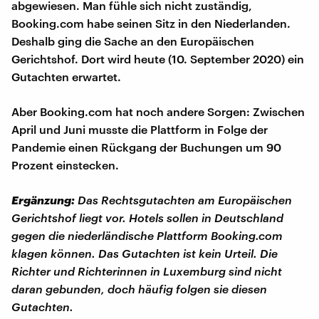
abgewiesen. Man fühle sich nicht zuständig,
Booking.com habe seinen Sitz in den Niederlanden.
Deshalb ging die Sache an den Europäischen
Gerichtshof. Dort wird heute (10. September 2020) ein
Gutachten erwartet.
Aber Booking.com hat noch andere Sorgen: Zwischen
April und Juni musste die Plattform in Folge der
Pandemie einen Rückgang der Buchungen um 90
Prozent einstecken.
Ergänzung:
Das Rechtsgutachten am Europäischen
Gerichtshof liegt vor. Hotels sollen in Deutschland
gegen die niederländische Plattform Booking.com
klagen können. Das Gutachten ist kein Urteil. Die
Richter und Richterinnen in Luxemburg sind nicht
daran gebunden, doch häufig folgen sie diesen
Gutachten.