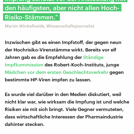
den häufigsten, aber nicht allen Hoch-
Risiko-Stämmen."
Martin Winkelheide, Wissenschaftsjournalist
Inzwischen gibt es einen Impfstoff, der gegen neun
der Hochrisiko-Virenstämme wirkt. Bereits vor elf
Jahren gab es die Empfehlung der
Ständige
Impfkommission
des Robert-Koch-Instituts, junge
Mädchen vor dem ersten Geschlechtsverkehr
gegen
bestimmte HP-Viren impfen zu lassen.
Es wurde viel darüber in den Medien diskutiert, weil
nicht klar war, wie wirksam die Impfung ist und welche
Risiken sie mit sich bringt. Viele Gegner vermuteten,
dass wirtschaftliche Interessen der Pharmaindustrie
dahinter stecken.