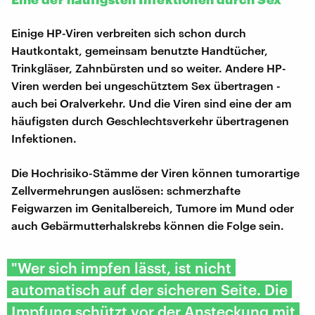
Einige HP-Viren verbreiten sich schon durch
Hautkontakt, gemeinsam benutzte Handtücher,
Trinkgläser, Zahnbürsten und so weiter. Andere HP-
Viren werden bei ungeschütztem Sex übertragen -
auch bei Oralverkehr. Und die Viren sind eine der am
häufigsten durch Geschlechtsverkehr übertragenen
Infektionen.
Die Hochrisiko-Stämme der Viren können tumorartige
Zellvermehrungen auslösen: schmerzhafte
Feigwarzen im Genitalbereich, Tumore im Mund oder
auch Gebärmutterhalskrebs können die Folge sein.
"Wer sich impfen lässt, ist nicht
automatisch auf der sicheren Seite. Die
Impfung schützt vor der Ansteckung mit