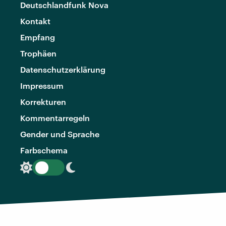
Deutschlandfunk Nova
Kontakt
Empfang
Trophäen
Datenschutzerklärung
Impressum
Korrekturen
Kommentarregeln
Gender und Sprache
Farbschema