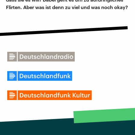
Flirten. Aber was ist denn zu viel und was noch okay?