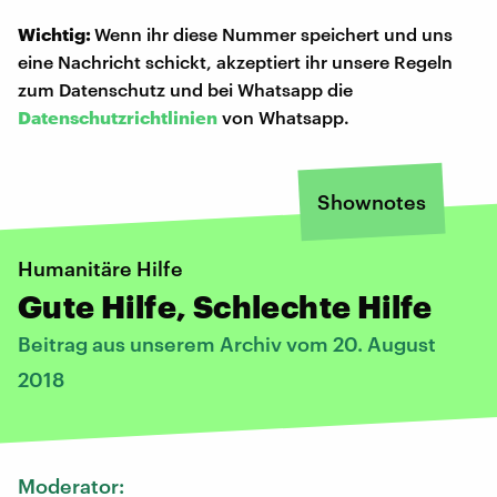
Wichtig:
Wenn ihr diese Nummer speichert und uns
eine Nachricht schickt, akzeptiert ihr unsere Regeln
zum Datenschutz und bei Whatsapp die
Datenschutzrichtlinien
von Whatsapp.
Shownotes
Humanitäre Hilfe
Gute Hilfe, Schlechte Hilfe
Beitrag aus unserem Archiv vom 20. August
2018
Moderator: