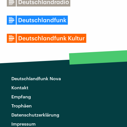
Deutschlandfunk Nova
Kontakt
Empfang
Trophäen
Datenschutzerklärung
Impressum