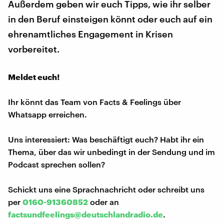
Außerdem geben wir euch Tipps, wie ihr selber
in den Beruf einsteigen könnt oder euch auf ein
ehrenamtliches Engagement in Krisen
vorbereitet.
Meldet euch!
Ihr könnt das Team von Facts & Feelings über
Whatsapp erreichen.
Uns interessiert: Was beschäftigt euch? Habt ihr ein
Thema, über das wir unbedingt in der Sendung und im
Podcast sprechen sollen?
Schickt uns eine Sprachnachricht oder schreibt uns
per
0160-91360852
oder an
factsundfeelings@deutschlandradio.de
.