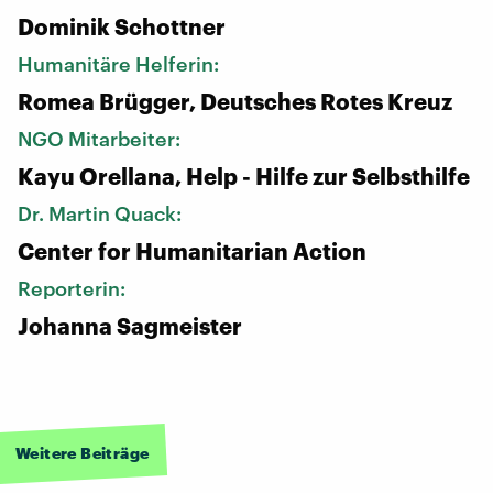
Dominik Schottner
Humanitäre Helferin:
Romea Brügger, Deutsches Rotes Kreuz
NGO Mitarbeiter:
Kayu Orellana, Help - Hilfe zur Selbsthilfe
Dr. Martin Quack:
Center for Humanitarian Action
Reporterin:
Johanna Sagmeister
Weitere Beiträge