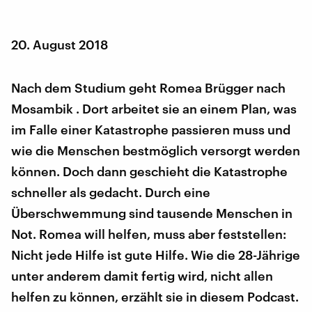
20. August 2018
Nach dem Studium geht Romea Brügger nach
Mosambik . Dort arbeitet sie an einem Plan, was
im Falle einer Katastrophe passieren muss und
wie die Menschen bestmöglich versorgt werden
können. Doch dann geschieht die Katastrophe
schneller als gedacht. Durch eine
Überschwemmung sind tausende Menschen in
Not. Romea will helfen, muss aber feststellen:
Nicht jede Hilfe ist gute Hilfe. Wie die 28-Jährige
unter anderem damit fertig wird, nicht allen
helfen zu können, erzählt sie in diesem Podcast.