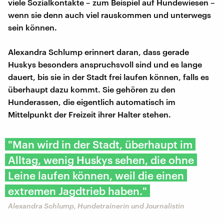
viele Sozialkontakte – zum Beispiel auf Hundewiesen –
wenn sie denn auch viel rauskommen und unterwegs
sein können.
Alexandra Schlump erinnert daran, dass gerade
Huskys besonders anspruchsvoll sind und es lange
dauert, bis sie in der Stadt frei laufen können, falls es
überhaupt dazu kommt. Sie gehören zu den
Hunderassen, die eigentlich automatisch im
Mittelpunkt der Freizeit ihrer Halter stehen.
"Man wird in der Stadt, überhaupt im
Alltag, wenig Huskys sehen, die ohne
Leine laufen können, weil die einen
extremen Jagdtrieb haben."
Alexandra Schlump, Hundetrainerin und Journalistin