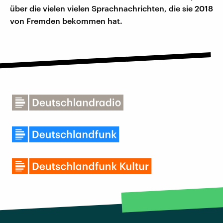
über die vielen vielen Sprachnachrichten, die sie 2018
von Fremden bekommen hat.