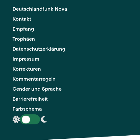
Deutschlandfunk Nova
Kontakt
Empfang
Trophäen
Datenschutzerklärung
Impressum
Korrekturen
Kommentarregeln
Gender und Sprache
Barrierefreiheit
Farbschema