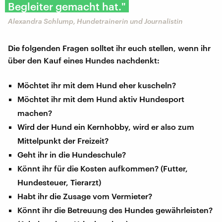
Begleiter gemacht hat."
Alexandra Schlump, Hundetrainerin und Journalistin
Die folgenden Fragen solltet ihr euch stellen, wenn ihr
über den Kauf eines Hundes nachdenkt:
Möchtet ihr mit dem Hund eher kuscheln?
Möchtet ihr mit dem Hund aktiv Hundesport
machen?
Wird der Hund ein Kernhobby, wird er also zum
Mittelpunkt der Freizeit?
Geht ihr in die Hundeschule?
Könnt ihr für die Kosten aufkommen? (Futter,
Hundesteuer, Tierarzt)
Habt ihr die Zusage vom Vermieter?
Könnt ihr die Betreuung des Hundes gewährleisten?