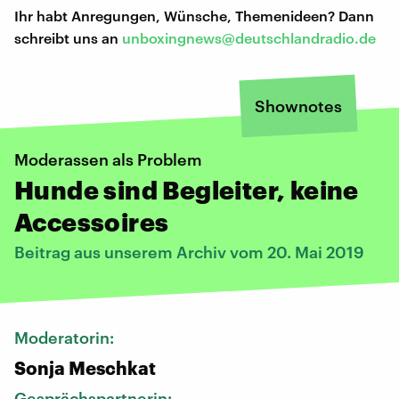
Ihr habt Anregungen, Wünsche, Themenideen? Dann
schreibt uns an
unboxingnews@deutschlandradio.de
Shownotes
Moderassen als Problem
Hunde sind Begleiter, keine
Accessoires
Beitrag aus unserem Archiv vom 20. Mai 2019
Moderatorin:
Sonja Meschkat
Gesprächspartnerin: