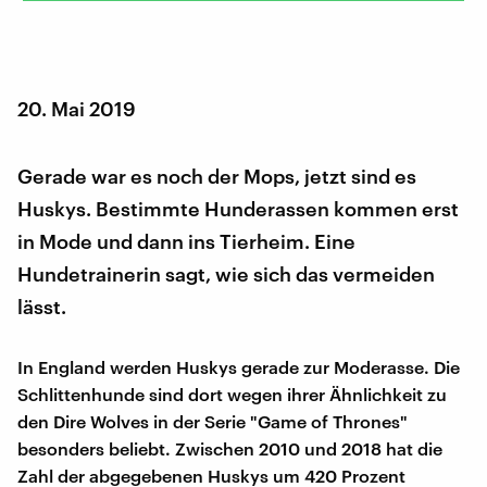
20. Mai 2019
Gerade war es noch der Mops, jetzt sind es
Huskys. Bestimmte Hunderassen kommen erst
in Mode und dann ins Tierheim. Eine
Hundetrainerin sagt, wie sich das vermeiden
lässt.
In England werden Huskys gerade zur Moderasse. Die
Schlittenhunde sind dort wegen ihrer Ähnlichkeit zu
den Dire Wolves in der Serie "Game of Thrones"
besonders beliebt. Zwischen 2010 und 2018 hat die
Zahl der abgegebenen Huskys um 420 Prozent