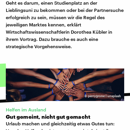
Geht es darum, einen Studienplatz an der
Lieblingsuni zu bekommen oder bei der Partnersuche
erfolgreich zu sein, müssen wir die Regel des
jeweiligen Marktes kennen, erklärt
Wirtschaftswissenschaftlerin Dorothea Kübler in
ihrem Vortrag. Dazu brauche es auch eine
strategische Vorgehensweise.
©
perrygrone l unsplash
Helfen im Ausland
Gut gemeint, nicht gut gemacht
Urlaub machen und gleichzeitig etwas Gutes tun: