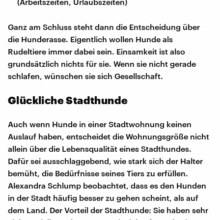
(Arbeitszeiten, Urlaubszeiten)
Ganz am Schluss steht dann die Entscheidung über
die Hunderasse. Eigentlich wollen Hunde als
Rudeltiere immer dabei sein. Einsamkeit ist also
grundsätzlich nichts für sie. Wenn sie nicht gerade
schlafen, wünschen sie sich Gesellschaft.
Glückliche Stadthunde
Auch wenn Hunde in einer Stadtwohnung keinen
Auslauf haben, entscheidet die Wohnungsgröße nicht
allein über die Lebensqualität eines Stadthundes.
Dafür sei ausschlaggebend, wie stark sich der Halter
bemüht, die Bedürfnisse seines Tiers zu erfüllen.
Alexandra Schlump beobachtet, dass es den Hunden
in der Stadt häufig besser zu gehen scheint, als auf
dem Land. Der Vorteil der Stadthunde: Sie haben sehr