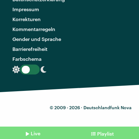
Impressum
Korrekturen
Kommentarregeln
Gender und Sprache
Barrierefreiheit
Farbschema
© 2009 - 2026 ·
Deutschlandfunk Nova
Live
Playlist