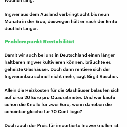
Wochen lang.
Ingwer aus dem Ausland verbringt acht bis neun
Monate in der Erde, deswegen hält er nach der Ernte
deutlich länger.
Problempunkt Rentabilität
Damit wir auch bei uns in Deutschland einen länger
haltbaren Ingwer kultivieren können, bräuchte es
geheizte Glashäuser. Doch dann rentiere sich der
Ingweranbau schnell nicht mehr, sagt Birgit Rascher.
Allein die Heizkosten für die Glashäuser belaufen sich
auf circa 20 Euro pro Quadratmeter. Und wer kaufe
schon die Knolle für zwei Euro, wenn daneben die
scheinbar gleiche für 70 Cent liege?
Doch auch der Preis für importierte Ingwerknollen ist