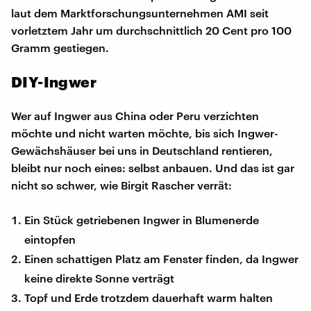
laut dem Marktforschungsunternehmen AMI seit
vorletztem Jahr um durchschnittlich 20 Cent pro 100
Gramm gestiegen.
DIY-Ingwer
Wer auf Ingwer aus China oder Peru verzichten
möchte und nicht warten möchte, bis sich Ingwer-
Gewächshäuser bei uns in Deutschland rentieren,
bleibt nur noch eines: selbst anbauen. Und das ist gar
nicht so schwer, wie Birgit Rascher verrät:
Ein Stück getriebenen Ingwer in Blumenerde
eintopfen
Einen schattigen Platz am Fenster finden, da Ingwer
keine direkte Sonne verträgt
Topf und Erde trotzdem dauerhaft warm halten