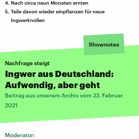
Nach circa neun Monaten ernten
Teile davon wieder einpflanzen für neue
Ingwerknollen
Shownotes
Nachfrage steigt
Ingwer aus Deutschland:
Aufwendig, aber geht
Beitrag aus unserem Archiv vom 22. Februar
2021
Moderator: