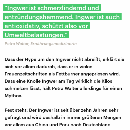
"Ingwer ist schmerzlindernd und
entzündungshemmend. Ingwer ist auch
antioxidativ, schützt also vor
Umweltbelastungen."
Petra Walter, Ernährungsmedizinerin
Dass der Hype um den Ingwer nicht abreißt, erklärt sie
sich vor allem dadurch, dass er in vielen
Frauenzeitschriften als Fettburner angepriesen wird.
Dass eine Knolle Ingwer am Tag wirklich die Kilos
schmelzen lässt, hält Petra Walter allerdings für einen
Mythos.
Fest steht: Der Ingwer ist seit über zehn Jahren sehr
gefragt und wird deshalb in immer größeren Mengen
vor allem aus China und Peru nach Deutschland