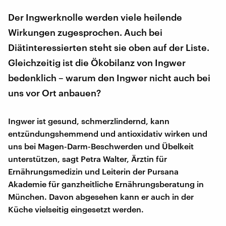
Der Ingwerknolle werden viele heilende
Wirkungen zugesprochen. Auch bei
Diätinteressierten steht sie oben auf der Liste.
Gleichzeitig ist die Ökobilanz von Ingwer
bedenklich – warum den Ingwer nicht auch bei
uns vor Ort anbauen?
Ingwer ist gesund, schmerzlindernd, kann
entzündungshemmend und antioxidativ wirken und
uns bei Magen-Darm-Beschwerden und Übelkeit
unterstützen, sagt Petra Walter, Ärztin für
Ernährungsmedizin und Leiterin der Pursana
Akademie für ganzheitliche Ernährungsberatung in
München. Davon abgesehen kann er auch in der
Küche vielseitig eingesetzt werden.