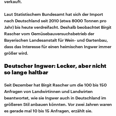
verkauft.
Laut Statistischem Bundesamt hat sich der Import
nach Deutschland seit 2010 (etwa 8000 Tonnen pro
Jahr) bis heute verdreifacht. Deshalb beobachtet Birgit
Rascher vom Gemüsebauversuchsbetrieb der
Bayerischen Landesanstalt für Wein- und Gartenbau,
dass das Interesse für einen heimischen Ingwer immer
größer wird.
Deutscher Ingwer: Lecker, aber nicht
so lange haltbar
Seit Dezember hat Birgit Rascher um die 100 bis 150
Anfragen von Landwirtinnen und Landwirten
beantwortet, wie sie Ingwer auch in Deutschland im
größeren Stil anbauen könnten. Vor zwei Jahren waren
es gerade mal 10 bis 15 Anfragen, erzählt sie.