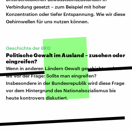
Verbindung gesetzt – zum Beispiel mit hoher
Konzentration oder tiefer Entspannung. Wie wir diese
Gehirnwellen für uns nutzen können.
Geschichte der BRD
Politische Gewalt im Ausland – zusehen oder
eingreifen?
Wenn in anderen Ländern Gewalt geschieht, stehen
wir vor der Frage: Sollte man eingreifen?
Insbesondere in der Bundesrepublik wird diese Frage
vor dem Hintergrund des Nationalsozialismus bis
heute kontrovers diskutiert.