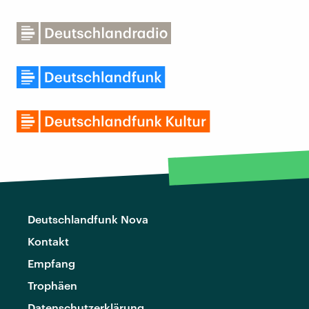
Deutschlandfunk Nova
Kontakt
Empfang
Trophäen
Datenschutzerklärung