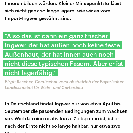
Inneren bilden würden. Kleiner Minuspunkt: Er lässt
sich nicht ganz so lange lagern, wie wir es vom
Import-Ingwer gewöhnt sind.
"Also das ist dann ein ganz frischer
Ingwer, der hat außen noch keine feste
Außenhaut, der hat innen auch noch
nicht diese typischen Fasern. Aber er ist
nicht lagerfähig."
Birgit Rascher, Gemüsebauversuchsbetrieb der Bayerischen
Landesanstalt für Wein- und Gartenbau
In Deutschland findet Ingwer nur von etwa April bis
September die passenden Bedingungen zum Wachsen
vor. Weil das eine relativ kurze Zeitspanne ist, ist er
nach der Ernte nicht so lange haltbar, nur etwa zwei