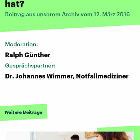
hat?
Beitrag aus unserem Archiv vom 12. März 2016
Moderation:
Ralph Günther
Gesprächspartner:
Dr. Johannes Wimmer, Notfallmediziner
Weitere Beiträge