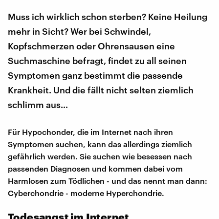
Muss ich wirklich schon sterben? Keine Heilung
mehr in Sicht? Wer bei Schwindel,
Kopfschmerzen oder Ohrensausen eine
Suchmaschine befragt, findet zu all seinen
Symptomen ganz bestimmt die passende
Krankheit. Und die fällt nicht selten ziemlich
schlimm aus…
Für Hypochonder, die im Internet nach ihren
Symptomen suchen, kann das allerdings ziemlich
gefährlich werden. Sie suchen wie besessen nach
passenden Diagnosen und kommen dabei vom
Harmlosen zum Tödlichen - und das nennt man dann:
Cyberchondrie - moderne Hyperchondrie.
Todesangst im Internet