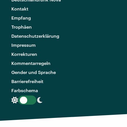
Kontakt
Empfang
Trophäen
Datenschutzerklärung
Impressum
Korrekturen
Kommentarregeln
Gender und Sprache
Barrierefreiheit
Farbschema