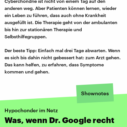
Cyberchondrie ist nicht von einem Tag auf den
anderen weg. Aber Patienten können lernen, wieder
ein Leben zu führen, dass auch ohne Krankheit
ausgefüllt ist. Die Therapie geht von der ambulanten
bis hin zur stationären Therapie und
Selbsthilfegruppen.
Der beste Tipp: Einfach mal drei Tage abwarten. Wenn
es sich bis dahin nicht gebessert hat: zum Arzt gehen.
Das kann helfen, zu erfahren, dass Symptome
kommen und gehen.
Shownotes
Hypochonder im Netz
Was, wenn Dr. Google recht