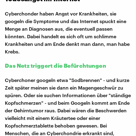
Cyberchonder haben Angst vor Krankheiten, sie
googeln die Symptome und das Internet spuckt eine
Menge an Diagnosen aus, die eventuell passen
könnten. Dabei handelt es sich oft um schlimme
Krankheiten und am Ende denkt man dann, man habe
Krebs.
Das Netz triggert die Befürchtungen
Cyberchoner googeln etwa "Sodbrennen" - und kurze
Zeit später meinen sie dann ein Magengeschwür zu
spüren. Oder sie suchen Informationen über "ständige
Kopfschmerzen" - und beim Googeln kommt am Ende
der Gehirntumor raus. Dabei wären die Beschwerden
vielleicht mit einem Kräutertee oder einer
Kopfschmerztablette behoben gewesen. Bei
Menschen, die an Cyberchondrie erkrankt sind,