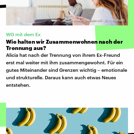
©
Imago | Westend61 (Symbolbild)
WG mit dem Ex
Wie halten wir Zusammenwohnen nach der
Trennung aus?
Alicia hat nach der Trennung von ihrem Ex-Freund
erst mal weiter mit ihm zusammengewohnt. Für ein
gutes Miteinander sind Grenzen wichtig – emotionale
und strukturelle. Daraus kann auch etwas Neues
entstehen.