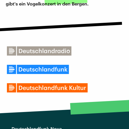
gibt's ein Vogelkonzert in den Bergen.
Deutschlandfunk Nova