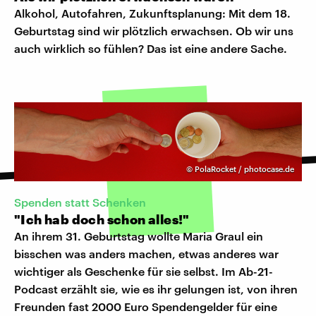
Alkohol, Autofahren, Zukunftsplanung: Mit dem 18.
Geburtstag sind wir plötzlich erwachsen. Ob wir uns
auch wirklich so fühlen? Das ist eine andere Sache.
©
PolaRocket / photocase.de
Spenden statt Schenken
"Ich hab doch schon alles!"
An ihrem 31. Geburtstag wollte Maria Graul ein
bisschen was anders machen, etwas anderes war
wichtiger als Geschenke für sie selbst. Im Ab-21-
Podcast erzählt sie, wie es ihr gelungen ist, von ihren
Freunden fast 2000 Euro Spendengelder für eine