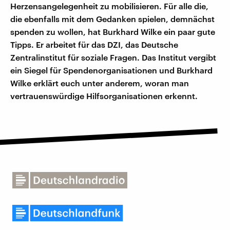
Herzensangelegenheit zu mobilisieren. Für alle die,
die ebenfalls mit dem Gedanken spielen, demnächst
spenden zu wollen, hat Burkhard Wilke ein paar gute
Tipps. Er arbeitet für das DZI, das Deutsche
Zentralinstitut für soziale Fragen. Das Institut vergibt
ein Siegel für Spendenorganisationen und Burkhard
Wilke erklärt euch unter anderem, woran man
vertrauenswürdige Hilfsorganisationen erkennt.