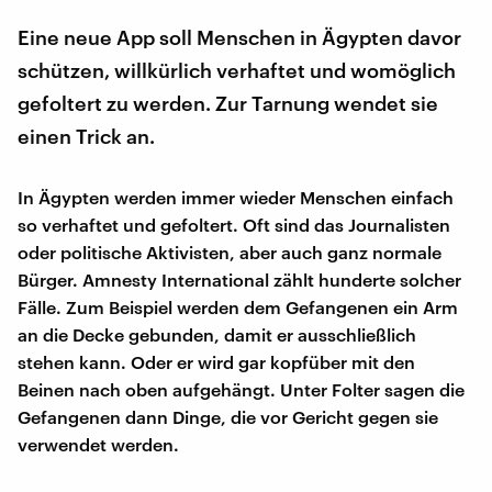
Eine neue App soll Menschen in Ägypten davor
schützen, willkürlich verhaftet und womöglich
gefoltert zu werden. Zur Tarnung wendet sie
einen Trick an.
In Ägypten werden immer wieder Menschen einfach
so verhaftet und gefoltert. Oft sind das Journalisten
oder politische Aktivisten, aber auch ganz normale
Bürger. Amnesty International zählt hunderte solcher
Fälle. Zum Beispiel werden dem Gefangenen ein Arm
an die Decke gebunden, damit er ausschließlich
stehen kann. Oder er wird gar kopfüber mit den
Beinen nach oben aufgehängt. Unter Folter sagen die
Gefangenen dann Dinge, die vor Gericht gegen sie
verwendet werden.