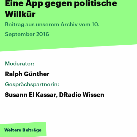
Eine App gegen politische
Willkür
Beitrag aus unserem Archiv vom 10.
September 2016
Moderator:
Ralph Günther
Gesprächspartnerin:
Susann El Kassar, DRadio Wissen
Weitere Beiträge