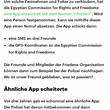
Um solche Festnahmen und Folter zu verhindern, hat
die Egyptian Commission for Rights and Freedoms
eine App entwickelt mit dem Namen "i Protect"
. Wird
eine Person festgenommen, kann sie mithilfe dieser
App einen Notruf absetzen. Die App schickt dann:
eine SMS an drei Freunde
die GPS-Koordinaten an die Egyptian Commission
for Rights and Freedoms
Die Freunde und Mitglieder der Friedens-Organisation
können dann zum Beispiel bei der Polizei nachfragen:
Wo ist unser Freund geblieben, was ist passiert?
Ähnliche App scheiterte
Vor drei Jahren gab es schonmal eine ähnliche App.
Die Polizei hat davon mitbekommen und dann