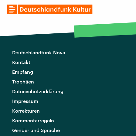
Deutschlandfunk Nova
Kontakt
Empfang
Trophäen
Datenschutzerklärung
Impressum
Korrekturen
Kommentarregeln
Gender und Sprache