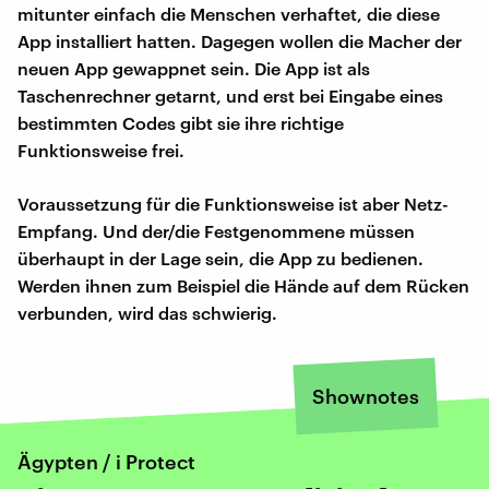
mitunter einfach die Menschen verhaftet, die diese
App installiert hatten. Dagegen wollen die Macher der
neuen App gewappnet sein. Die App ist als
Taschenrechner getarnt, und erst bei Eingabe eines
bestimmten Codes gibt sie ihre richtige
Funktionsweise frei.
Voraussetzung für die Funktionsweise ist aber Netz-
Empfang. Und der/die Festgenommene müssen
überhaupt in der Lage sein, die App zu bedienen.
Werden ihnen zum Beispiel die Hände auf dem Rücken
verbunden, wird das schwierig.
Shownotes
Ägypten / i Protect