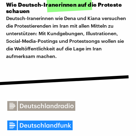
Wie Deutsch-Iranerinnen auf die Proteste
schauen
Deutsch-Iranerinnen wie Dena und Kiana versuchen
die Protestierenden im Iran mit allen Mitteln zu
unterstützen: Mit Kundgebungen, Illustrationen,
Social-Media-Postings und Protestsongs wollen sie
die Weltöffentlichkeit auf die Lage im Iran
aufmerksam machen.