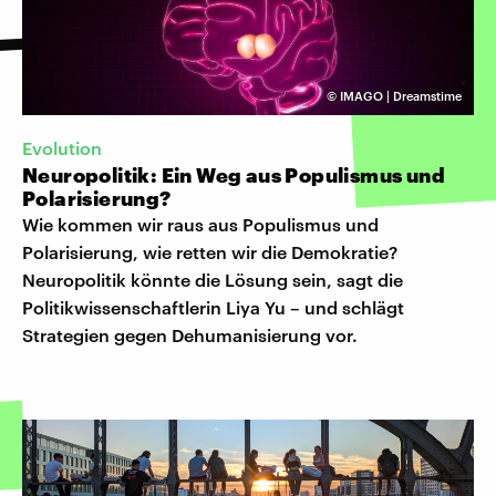
©
IMAGO | Dreamstime
Evolution
Neuropolitik: Ein Weg aus Populismus und
Polarisierung?
Wie kommen wir raus aus Populismus und
Polarisierung, wie retten wir die Demokratie?
Neuropolitik könnte die Lösung sein, sagt die
Politikwissenschaftlerin Liya Yu – und schlägt
Strategien gegen Dehumanisierung vor.