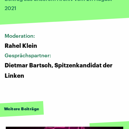
2021
Moderation:
Rahel Klein
Gesprächspartner:
Dietmar Bartsch, Spitzenkandidat der
Linken
Weitere Beiträge