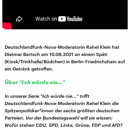
Deutschlandfunk-Nova-Moderatorin Rahel Klein hat
Dietmar Bartsch am 10.08.2021 an einem Späti
(Kiosk/Trinkhalle/Büdchen) in Berlin-Friedrichshain auf
ein Getränk getroffen.
Über "Ich würde nie..."
In unserer Serie "Ich würde nie..." trifft
Deutschlandfunk-Nova-Moderatorin Rahel Klein die
Spitzenpolitiker*innen der sechs größten deutschen
Parteien. Vor der Bundestagswahl will sie wissen:
Wofür stehen CDU, SPD, Linke, Grüne, FDP und AfD?