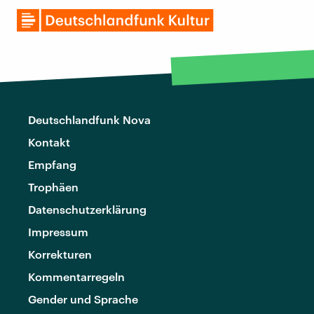
Deutschlandfunk Nova
Kontakt
Empfang
Trophäen
Datenschutzerklärung
Impressum
Korrekturen
Kommentarregeln
Gender und Sprache