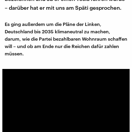
– darüber hat er mit uns am Späti gesprochen.
Es ging außerdem um die Pläne der Linken,
Deutschland bis 2035 klimaneutral zu machen,
darum, wie die Partei bezahlbaren Wohnraum schaffen
will – und ob am Ende nur die Reichen dafür zahlen
müssen.