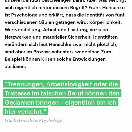
sich eigentlich hinter diesem Begriff? Frank Henschke
ist Psychologe und erklärt, dass die Identität von fünf
verschiedenen Säulen getragen wird: Körperlichkeit,
Wertvorstellung, Arbeit und Leistung, sozialen
Netzwerken und materieller Sicherheit. Identitäten
verändern sich laut Henschke zwar nicht plötzlich,
sind aber im Prozess sehr stark wandelbar. Zum
Beispiel können Krisen solche Entwicklungen
auslösen.
"Trennungen, Arbeitslosigkeit oder die
Tristesse im falschen Beruf können den
Gedanken bringen – eigentlich bin ich
hier verkehrt."
Frank Henschke, Psychologe