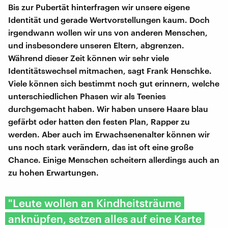
Bis zur Pubertät hinterfragen wir unsere eigene
Identität und gerade Wertvorstellungen kaum. Doch
irgendwann wollen wir uns von anderen Menschen,
und insbesondere unseren Eltern, abgrenzen.
Während dieser Zeit können wir sehr viele
Identitätswechsel mitmachen, sagt Frank Henschke.
Viele können sich bestimmt noch gut erinnern, welche
unterschiedlichen Phasen wir als Teenies
durchgemacht haben. Wir haben unsere Haare blau
gefärbt oder hatten den festen Plan, Rapper zu
werden. Aber auch im Erwachsenenalter können wir
uns noch stark verändern, das ist oft eine große
Chance. Einige Menschen scheitern allerdings auch an
zu hohen Erwartungen.
"Leute wollen an Kindheitsträume
anknüpfen, setzen alles auf eine Karte