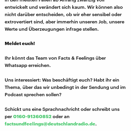
entwickelt und verändert sich kaum. Wir können also
nicht darüber entscheiden, ob wir eher sensibel oder
extrovertiert sind, aber immerhin unseren Job, unsere
Werte und Überzeugungen infrage stellen.
Meldet euch!
Ihr könnt das Team von Facts & Feelings über
Whatsapp erreichen.
Uns interessiert: Was beschäftigt euch? Habt ihr ein
Thema, über das wir unbedingt in der Sendung und im
Podcast sprechen sollen?
Schickt uns eine Sprachnachricht oder schreibt uns
per
0160-91360852
oder an
factsundfeelings@deutschlandradio.de
.