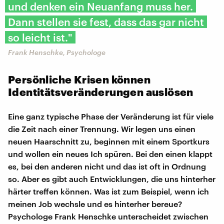
und denken ein Neuanfang muss her.
Dann stellen sie fest, dass das gar nicht
so leicht ist."
Frank Henschke, Psychologe
Persönliche Krisen können
Identitätsveränderungen auslösen
Eine ganz typische Phase der Veränderung ist für viele
die Zeit nach einer Trennung. Wir legen uns einen
neuen Haarschnitt zu, beginnen mit einem Sportkurs
und wollen ein neues Ich spüren. Bei den einen klappt
es, bei den anderen nicht und das ist oft in Ordnung
so. Aber es gibt auch Entwicklungen, die uns hinterher
härter treffen können. Was ist zum Beispiel, wenn ich
meinen Job wechsle und es hinterher bereue?
Psychologe Frank Henschke unterscheidet zwischen