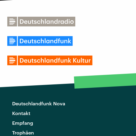
Deutschlandfunk Nova
Kontakt
Empfang
Trophäen