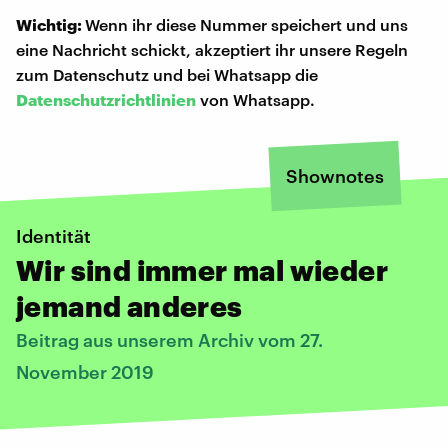
Wichtig:
Wenn ihr diese Nummer speichert und uns
eine Nachricht schickt, akzeptiert ihr unsere Regeln
zum Datenschutz und bei Whatsapp die
Datenschutzrichtlinien
von Whatsapp.
Shownotes
Identität
Wir sind immer mal wieder
jemand anderes
Beitrag aus unserem Archiv vom 27.
November 2019