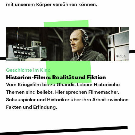
mit unserem Körper versöhnen können.
©
dpa
Geschichte im Kino
Historien-Filme: Realität und Fiktion
Vom Kriegsfilm bis zu Ghandis Leben: Historische
Themen sind beliebt. Hier sprechen Filmemacher,
Schauspieler und Historiker über ihre Arbeit zwischen
Fakten und Erfindung.