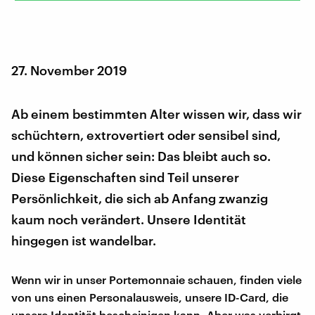
27. November 2019
Ab einem bestimmten Alter wissen wir, dass wir
schüchtern, extrovertiert oder sensibel sind,
und können sicher sein: Das bleibt auch so.
Diese Eigenschaften sind Teil unserer
Persönlichkeit, die sich ab Anfang zwanzig
kaum noch verändert. Unsere Identität
hingegen ist wandelbar.
Wenn wir in unser Portemonnaie schauen, finden viele
von uns einen Personalausweis, unsere ID-Card, die
unsere Identität bescheinigen kann. Aber was verbirgt