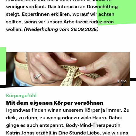
weniger verdient. Das Interesse an Downshifting
steigt. Expertinnen erklären, worauf wir achten
sollten, wenn wir unsere Arbeitszeit reduzieren
wollen.
(Wiederholung vom 29.09.2025)
©
dpa
Körpergefühl
Mit dem eigenen Körper versöhnen
Irgendwas finden wir an unserem Körper ja immer. Zu
dick, zu dünn, zu wenig oder zu viele Haare. Dabei
ginge es auch entspannt. Body-Mind-Therapeutin
Katrin Jonas erzählt in Eine Stunde Liebe, wie wir uns