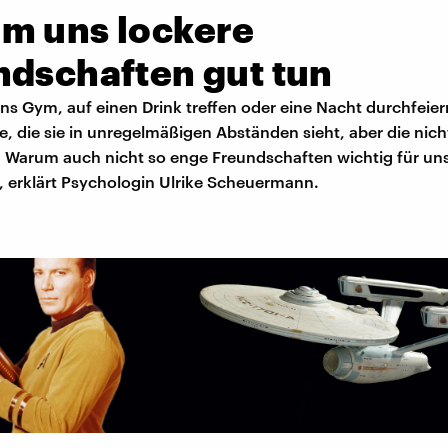
m uns lockere
ndschaften gut tun
s Gym, auf einen Drink treffen oder eine Nacht durchfeier
, die sie in unregelmäßigen Abständen sieht, aber die nicht
d. Warum auch nicht so enge Freundschaften wichtig für un
, erklärt Psychologin Ulrike Scheuermann.