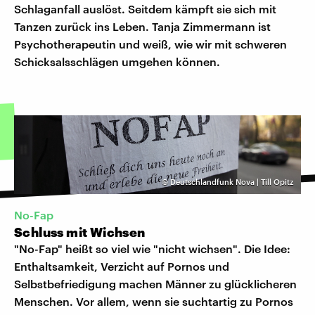
Schlaganfall auslöst. Seitdem kämpft sie sich mit
Tanzen zurück ins Leben. Tanja Zimmermann ist
Psychotherapeutin und weiß, wie wir mit schweren
Schicksalsschlägen umgehen können.
©
Deutschlandfunk Nova | Till Opitz
No-Fap
Schluss mit Wichsen
"No-Fap" heißt so viel wie "nicht wichsen". Die Idee:
Enthaltsamkeit, Verzicht auf Pornos und
Selbstbefriedigung machen Männer zu glücklicheren
Menschen. Vor allem, wenn sie suchtartig zu Pornos