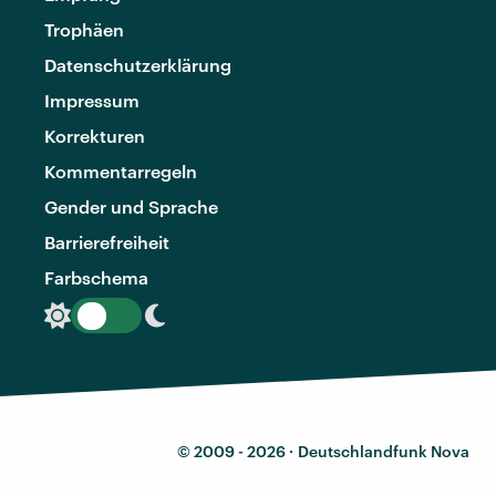
Trophäen
Datenschutzerklärung
Impressum
Korrekturen
Kommentarregeln
Gender und Sprache
Barrierefreiheit
Farbschema
© 2009 - 2026 ·
Deutschlandfunk Nova