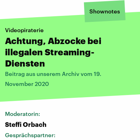
Shownotes
Videopiraterie
Achtung, Abzocke bei
illegalen Streaming-
Diensten
Beitrag aus unserem Archiv vom 19.
November 2020
Moderatorin:
Steffi Orbach
Gesprächspartner: