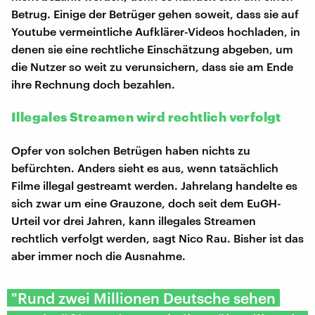
Betrug. Einige der Betrüger gehen soweit, dass sie auf
Youtube vermeintliche Aufklärer-Videos hochladen, in
denen sie eine rechtliche Einschätzung abgeben, um
die Nutzer so weit zu verunsichern, dass sie am Ende
ihre Rechnung doch bezahlen.
Illegales Streamen wird rechtlich verfolgt
Opfer von solchen Betrügen haben nichts zu
befürchten. Anders sieht es aus, wenn tatsächlich
Filme illegal gestreamt werden. Jahrelang handelte es
sich zwar um eine Grauzone, doch seit dem EuGH-
Urteil vor drei Jahren, kann illegales Streamen
rechtlich verfolgt werden, sagt Nico Rau. Bisher ist das
aber immer noch die Ausnahme.
"Rund zwei Millionen Deutsche sehen