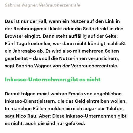
Sabrina Wagner, Verbraucherzentrale
Das ist nur der Fall, wenn ein Nutzer auf den Link in
der Rechnungsmail klickt oder die Seite direkt in den
Browser eingibt. Dann steht auffällig auf der Seite:
Fünf Tage kostenlos, wer dann nicht kündigt, schließt
ein Jahresabo ab. Es wird also mit mehreren Seiten
gearbeitet – das soll die Nutzerinnen verunsichern,
sagt Sabrina Wagner von der Verbraucherzentrale.
Inkasso-Unternehmen gibt es nicht
Darauf folgen meist weitere Emails von angeblichen
Inkasso-Dienstleistern, die das Geld eintreiben wollen.
In manchen Fällen melden sie sich sogar per Telefon,
sagt Nico Rau. Aber: Diese Inkasso-Unternehmen gibt
es nicht, auch die sind nur gefaked.