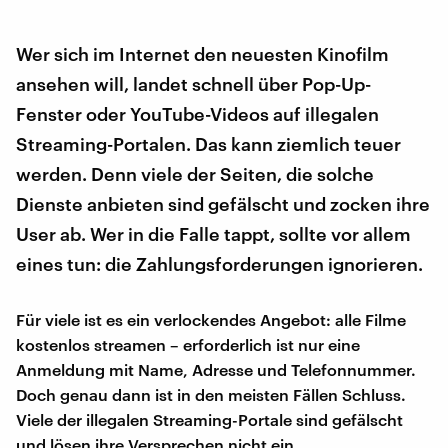
Wer sich im Internet den neuesten Kinofilm
ansehen will, landet schnell über Pop-Up-
Fenster oder YouTube-Videos auf illegalen
Streaming-Portalen. Das kann ziemlich teuer
werden. Denn viele der Seiten, die solche
Dienste anbieten sind gefälscht und zocken ihre
User ab. Wer in die Falle tappt, sollte vor allem
eines tun: die Zahlungsforderungen ignorieren.
Für viele ist es ein verlockendes Angebot: alle Filme
kostenlos streamen – erforderlich ist nur eine
Anmeldung mit Name, Adresse und Telefonnummer.
Doch genau dann ist in den meisten Fällen Schluss.
Viele der illegalen Streaming-Portale sind gefälscht
und lösen ihre Versprechen nicht ein.