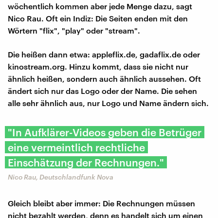
wöchentlich kommen aber jede Menge dazu, sagt
Nico Rau. Oft ein Indiz: Die Seiten enden mit den
Wörtern "flix", "play" oder "stream".
Die heißen dann etwa: appleflix.de, gadaflix.de oder
kinostream.org. Hinzu kommt, dass sie nicht nur
ähnlich heißen, sondern auch ähnlich aussehen. Oft
ändert sich nur das Logo oder der Name. Die sehen
alle sehr ähnlich aus, nur Logo und Name ändern sich.
"In Aufklärer-Videos geben die Betrüger
eine vermeintlich rechtliche
Einschätzung der Rechnungen."
Nico Rau, Deutschlandfunk Nova
Gleich bleibt aber immer: Die Rechnungen müssen
nicht bezahlt werden, denn es handelt sich um einen