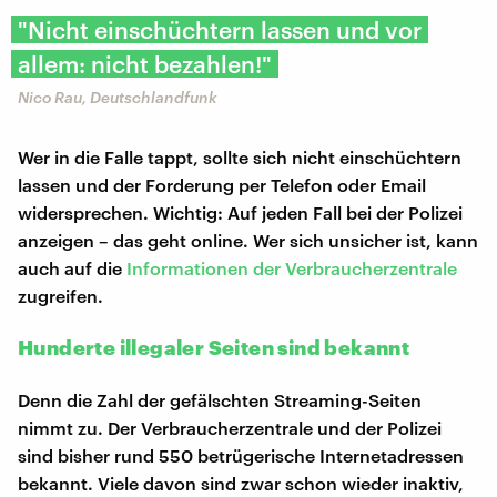
"Nicht einschüchtern lassen und vor
allem: nicht bezahlen!"
Nico Rau, Deutschlandfunk
Wer in die Falle tappt, sollte sich nicht einschüchtern
lassen und der Forderung per Telefon oder Email
widersprechen. Wichtig: Auf jeden Fall bei der Polizei
anzeigen – das geht online. Wer sich unsicher ist, kann
auch auf die
Informationen der Verbraucherzentrale
zugreifen.
Hunderte illegaler Seiten sind bekannt
Denn die Zahl der gefälschten Streaming-Seiten
nimmt zu. Der Verbraucherzentrale und der Polizei
sind bisher rund 550 betrügerische Internetadressen
bekannt. Viele davon sind zwar schon wieder inaktiv,