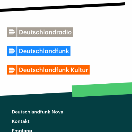
Deutschlandfunk Nova
Kontakt
Empfang