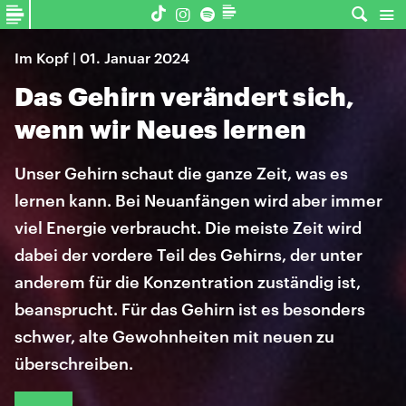
Im Kopf | 01. Januar 2024
Das Gehirn verändert sich,
wenn wir Neues lernen
Unser Gehirn schaut die ganze Zeit, was es
lernen kann. Bei Neuanfängen wird aber immer
viel Energie verbraucht. Die meiste Zeit wird
dabei der vordere Teil des Gehirns, der unter
anderem für die Konzentration zuständig ist,
beansprucht. Für das Gehirn ist es besonders
schwer, alte Gewohnheiten mit neuen zu
überschreiben.