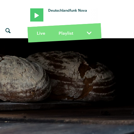
Deutschlandfunk Nova
Live
Playlist