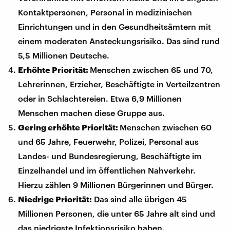
Kontaktpersonen, Personal in medizinischen
Einrichtungen und in den Gesundheitsämtern mit
einem moderaten Ansteckungsrisiko. Das sind rund
5,5 Millionen Deutsche.
Erhöhte Priorität:
Menschen zwischen 65 und 70,
Lehrerinnen, Erzieher, Beschäftigte in Verteilzentren
oder in Schlachtereien. Etwa 6,9 Millionen
Menschen machen diese Gruppe aus.
Gering erhöhte Priorität:
Menschen zwischen 60
und 65 Jahre, Feuerwehr, Polizei, Personal aus
Landes- und Bundesregierung, Beschäftigte im
Einzelhandel und im öffentlichen Nahverkehr.
Hierzu zählen 9 Millionen Bürgerinnen und Bürger.
Niedrige Priorität:
Das sind alle übrigen 45
Millionen Personen, die unter 65 Jahre alt sind und
das niedrigste Infektionsrisiko haben.