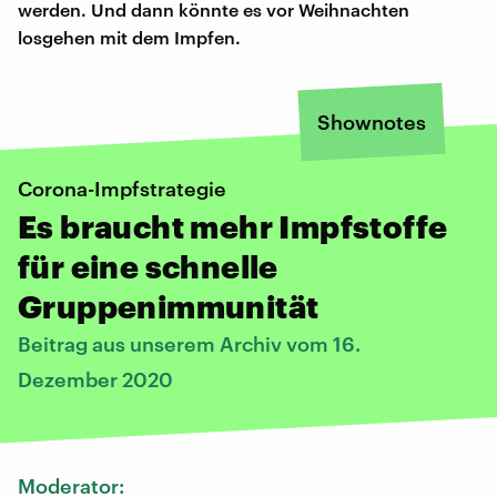
werden. Und dann könnte es vor Weihnachten
losgehen mit dem Impfen.
Shownotes
Corona-Impfstrategie
Es braucht mehr Impfstoffe
für eine schnelle
Gruppenimmunität
Beitrag aus unserem Archiv vom 16.
Dezember 2020
Moderator: