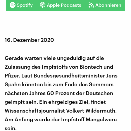
Spotify
Apple Podcasts
Abonnieren
16. Dezember 2020
Gerade warten viele ungeduldig auf die
Zulassung des Impfstoffs von Biontech und
Pfizer. Laut Bundesgesundheitsminister Jens
Spahn könnten bis zum Ende des Sommers
nächsten Jahres 60 Prozent der Deutschen
geimpft sein. Ein ehrgeiziges Ziel, findet
Wissenschaftsjournalist Volkert Wildermuth.
Am Anfang werde der Impfstoff Mangelware
sein.