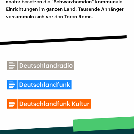
später besetzen die "Schwarzhemden" kommunale
Einrichtungen im ganzen Land. Tausende Anhänger
versammeln sich vor den Toren Roms.