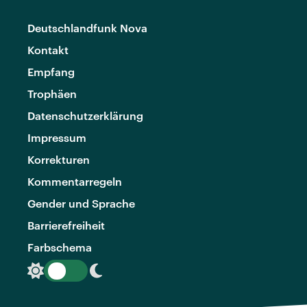
Deutschlandfunk Nova
Kontakt
Empfang
Trophäen
Datenschutzerklärung
Impressum
Korrekturen
Kommentarregeln
Gender und Sprache
Barrierefreiheit
Farbschema