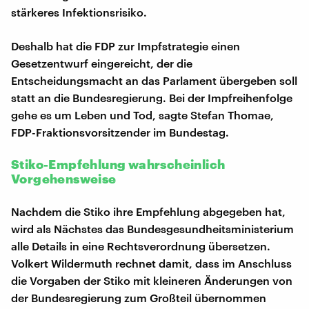
stärkeres Infektionsrisiko.
Deshalb hat die FDP zur Impfstrategie einen
Gesetzentwurf eingereicht, der die
Entscheidungsmacht an das Parlament übergeben soll
statt an die Bundesregierung. Bei der Impfreihenfolge
gehe es um Leben und Tod, sagte Stefan Thomae,
FDP-Fraktionsvorsitzender im Bundestag.
Stiko-Empfehlung wahrscheinlich
Vorgehensweise
Nachdem die Stiko ihre Empfehlung abgegeben hat,
wird als Nächstes das Bundesgesundheitsministerium
alle Details in eine Rechtsverordnung übersetzen.
Volkert Wildermuth rechnet damit, dass im Anschluss
die Vorgaben der Stiko mit kleineren Änderungen von
der Bundesregierung zum Großteil übernommen