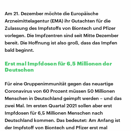
Am 21. Dezember möchte die Europäische
Arzneimittelagentur (EMA) ihr Gutachten für die
Zulassung des Impfstoffs von Biontech und Pfizer
vorlegen. Die Impfzentren sind seit Mitte Dezember
bereit. Die Hoffnung ist also groß, dass das Impfen
bald beginnt.
Erst mal Impfdosen für 6,5 Millionen der
Deutschen
Für eine Gruppenimmunität gegen das neuartige
Coronavirus von 60 Prozent müssen 50 Millionen
Menschen in Deutschland geimpft werden – und das
zwei Mal. Im ersten Quartal 2021 sollen aber erst
Impfdosen für 6,5 Millionen Menschen nach
Deutschland kommen. Das bedeutet: Am Anfang ist
der Impfstoff von Biontech und Pfizer erst mal