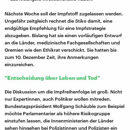
Nächste Woche soll der Impfstoff zugelassen werden.
Ungefähr zeitgleich rechnet die Stiko damit, eine
endgültige Empfehlung für eine Impfstrategie
abzugeben. Bislang hat sie einen vorläufigen Entwurf
an die Länder, medizinische Fachgesellschaften und
Gremien wie den Ethikrat verschickt. Sie hatten bis
zum 10. Dezember Zeit, ihre Anmerkungen
einzureichen.
"Entscheidung über Leben und Tod"
Die Diskussion um die Impfreihenfolge ist groß. Nicht
nur Expertinnen, auch Politiker wollen mitreden.
Bundestagspräsident Wolfgang Schäuble zum Beispiel
möchte Parlamentarier als höhere Risikogruppe
einstufen lassen, die Innenministerien der Länder
sehen hingehen bei Polizistinnen und Polizisten ein