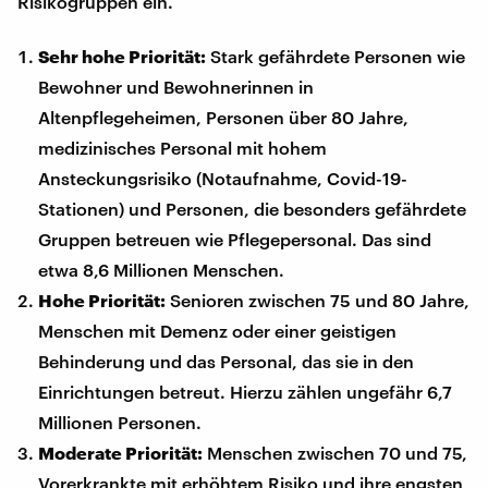
Risikogruppen ein.
Sehr hohe Priorität:
Stark gefährdete Personen wie
Bewohner und Bewohnerinnen in
Altenpflegeheimen, Personen über 80 Jahre,
medizinisches Personal mit hohem
Ansteckungsrisiko (Notaufnahme, Covid-19-
Stationen) und Personen, die besonders gefährdete
Gruppen betreuen wie Pflegepersonal. Das sind
etwa 8,6 Millionen Menschen.
Hohe Priorität:
Senioren zwischen 75 und 80 Jahre,
Menschen mit Demenz oder einer geistigen
Behinderung und das Personal, das sie in den
Einrichtungen betreut. Hierzu zählen ungefähr 6,7
Millionen Personen.
Moderate Priorität:
Menschen zwischen 70 und 75,
Vorerkrankte mit erhöhtem Risiko und ihre engsten