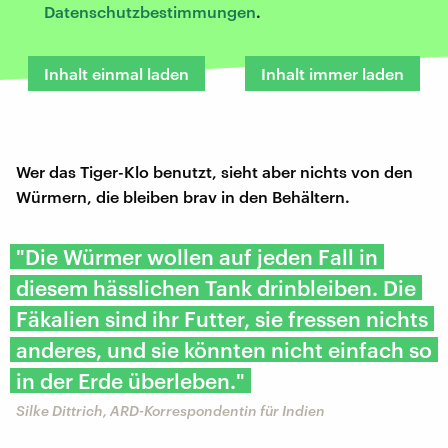
Datenschutzbestimmungen
.
Inhalt einmal laden
Inhalt immer laden
Wer das Tiger-Klo benutzt, sieht aber nichts von den
Würmern, die bleiben brav in den Behältern.
"Die Würmer wollen auf jeden Fall in
diesem hässlichen Tank drinbleiben. Die
Fäkalien sind ihr Futter, sie fressen nichts
anderes, und sie könnten nicht einfach so
in der Erde überleben."
Silke Dittrich, ARD-Korrespondentin für Indien