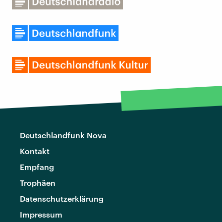
Deutschlandfunk Nova
Kontakt
Empfang
Trophäen
Datenschutzerklärung
Impressum