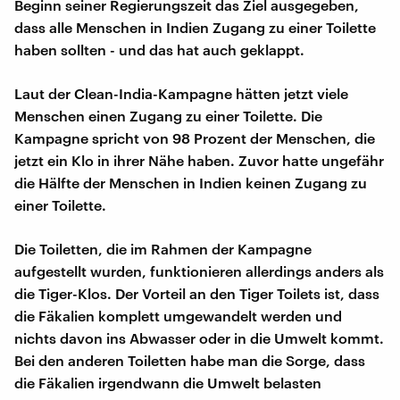
Beginn seiner Regierungszeit das Ziel ausgegeben,
dass alle Menschen in Indien Zugang zu einer Toilette
haben sollten - und das hat auch geklappt.
Laut der Clean-India-Kampagne hätten jetzt viele
Menschen einen Zugang zu einer Toilette. Die
Kampagne spricht von 98 Prozent der Menschen, die
jetzt ein Klo in ihrer Nähe haben. Zuvor hatte ungefähr
die Hälfte der Menschen in Indien keinen Zugang zu
einer Toilette.
Die Toiletten, die im Rahmen der Kampagne
aufgestellt wurden, funktionieren allerdings anders als
die Tiger-Klos. Der Vorteil an den Tiger Toilets ist, dass
die Fäkalien komplett umgewandelt werden und
nichts davon ins Abwasser oder in die Umwelt kommt.
Bei den anderen Toiletten habe man die Sorge, dass
die Fäkalien irgendwann die Umwelt belasten