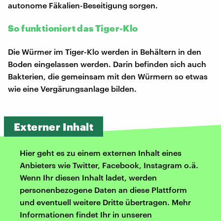
autonome Fäkalien-Beseitigung sorgen.
So funktioniert das Tiger-Klo
Die Würmer im Tiger-Klo werden in Behältern in den
Boden eingelassen werden. Darin befinden sich auch
Bakterien, die gemeinsam mit den Würmern so etwas
wie eine Vergärungsanlage bilden.
Externer Inhalt
Hier geht es zu einem externen Inhalt eines
Anbieters wie Twitter, Facebook, Instagram o.ä.
Wenn Ihr diesen Inhalt ladet, werden
personenbezogene Daten an diese Plattform
und eventuell weitere Dritte übertragen. Mehr
Informationen findet Ihr in unseren