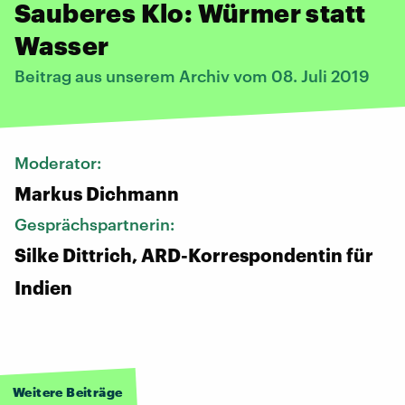
Sauberes Klo: Würmer statt
Wasser
Beitrag aus unserem Archiv vom 08. Juli 2019
Moderator:
Markus Dichmann
Gesprächspartnerin:
Silke Dittrich, ARD-Korrespondentin für
Indien
Weitere Beiträge