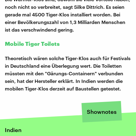
noch nicht so verbreitet, sagt Silke Dittrich. Es seien
gerade mal 4500 Tiger-Klos installiert worden. Bei
einer Bevölkerungszahl von 1,3 Milliarden Menschen
ist das verschwindend gering.
Mobile Tiger Toilets
Theoretisch wären solche Tiger-Klos auch für Festivals
in Deutschland eine Überlegung wert. Die Toiletten
müssten mit den "Gärungs-Containern" verbunden
sein, hat der Hersteller erklärt. In Indien werden die
mobilen Tiger-Klos derzeit auf Baustellen getestet.
Shownotes
Indien