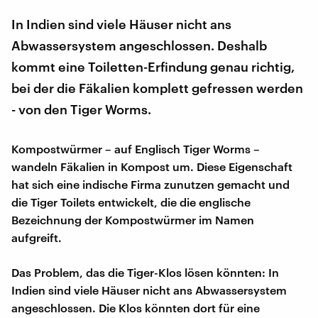
In Indien sind viele Häuser nicht ans
Abwassersystem angeschlossen. Deshalb
kommt eine Toiletten-Erfindung genau richtig,
bei der die Fäkalien komplett gefressen werden
- von den Tiger Worms.
Kompostwürmer – auf Englisch Tiger Worms –
wandeln Fäkalien in Kompost um. Diese Eigenschaft
hat sich eine indische Firma zunutzen gemacht und
die Tiger Toilets entwickelt, die die englische
Bezeichnung der Kompostwürmer im Namen
aufgreift.
Das Problem, das die Tiger-Klos lösen könnten: In
Indien sind viele Häuser nicht ans Abwassersystem
angeschlossen. Die Klos könnten dort für eine