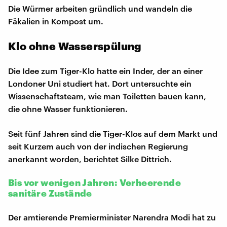
Die Würmer arbeiten gründlich und wandeln die
Fäkalien in Kompost um.
Klo ohne Wasserspülung
Die Idee zum Tiger-Klo hatte ein Inder, der an einer
Londoner Uni studiert hat. Dort untersuchte ein
Wissenschaftsteam, wie man Toiletten bauen kann,
die ohne Wasser funktionieren.
Seit fünf Jahren sind die Tiger-Klos auf dem Markt und
seit Kurzem auch von der indischen Regierung
anerkannt worden, berichtet Silke Dittrich.
Bis vor wenigen Jahren: Verheerende
sanitäre Zustände
Der amtierende Premierminister Narendra Modi hat zu