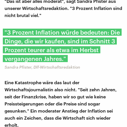
"Das ist aber alles moderat", sagt Sandra Pfister aus
unserer Wirtschaftsredaktion. "3 Prozent Inflation sind
nicht brutal viel."
"3 Prozent Inflation würde bedeuten: Die
Dinge, die wir kaufen, sind im Schnitt 3
Prozent teurer als etwa im Herbst
vergangenen Jahres."
Sandra Pfister, Dlf-Wirtschaftsredaktion
Eine Katastrophe wäre das laut der
Wirtschaftsjournalistin also nicht. "Seit zehn Jahren,
seit der Finanzkrise, haben wir so gut wie keine
Preissteigerungen oder die Preise sind sogar
gesunken." Ein moderater Anstieg der Inflation sei
auch ein Zeichen, dass die Wirtschaft sich wieder
erholt.