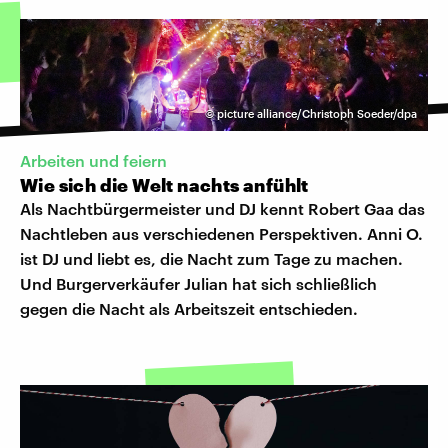
©
picture alliance/Christoph Soeder/dpa
Arbeiten und feiern
Wie sich die Welt nachts anfühlt
Als Nachtbürgermeister und DJ kennt Robert Gaa das
Nachtleben aus verschiedenen Perspektiven. Anni O.
ist DJ und liebt es, die Nacht zum Tage zu machen.
Und Burgerverkäufer Julian hat sich schließlich
gegen die Nacht als Arbeitszeit entschieden.