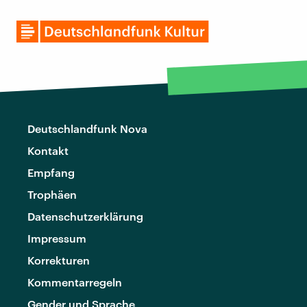
Deutschlandfunk Nova
Kontakt
Empfang
Trophäen
Datenschutzerklärung
Impressum
Korrekturen
Kommentarregeln
Gender und Sprache