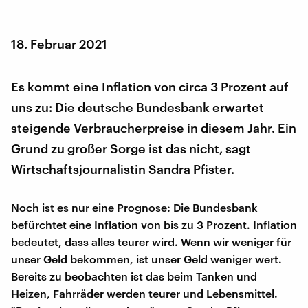
18. Februar 2021
Es kommt eine Inflation von circa 3 Prozent auf
uns zu: Die deutsche Bundesbank erwartet
steigende Verbraucherpreise in diesem Jahr. Ein
Grund zu großer Sorge ist das nicht, sagt
Wirtschaftsjournalistin Sandra Pfister.
Noch ist es nur eine Prognose: Die Bundesbank
befürchtet eine Inflation von bis zu 3 Prozent. Inflation
bedeutet, dass alles teurer wird. Wenn wir weniger für
unser Geld bekommen, ist unser Geld weniger wert.
Bereits zu beobachten ist das beim Tanken und
Heizen, Fahrräder werden teurer und Lebensmittel.