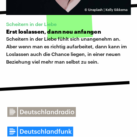
©
Unsplash | Kelly Sikkema
Scheitern in der Liebe
Erst loslassen, dann neu anfangen
Scheitern in der Liebe fühlt sich unangenehm an.
Aber wenn man es richtig aufarbeitet, dann kann im
Loslassen auch die Chance liegen, in einer neuen
Beziehung viel mehr man selbst zu sein.