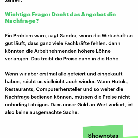
Wichtige Frage: Deckt das Angebot die
Nachfrage?
Ein Problem wäre, sagt Sandra, wenn die Wirtschaft so
gut läuft, dass ganz viele Fachkräfte fehlen, dann
könnten die Arbeitnehmenden höhere Löhne
verlangen. Das treibt die Preise dann in die Höhe.
Wenn wir aber erstmal alle gefeiert und eingekauft
haben, reicht es vielleicht auch wieder. Wenn Hotels,
Restaurants, Computerhersteller und so weiter die
Nachfrage bedienen können, müssen die Preise nicht
unbedingt steigen. Dass unser Geld an Wert verliert, ist
also keine ausgemachte Sache.
Shownotes