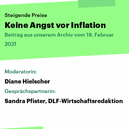
Steigende Preise
Keine Angst vor Inflation
Beitrag aus unserem Archiv vom 18. Februar
2021
Moderatorin:
Diane Hielscher
Gesprächspartnerin:
Sandra Pfister, DLF-Wirtschaftsredaktion