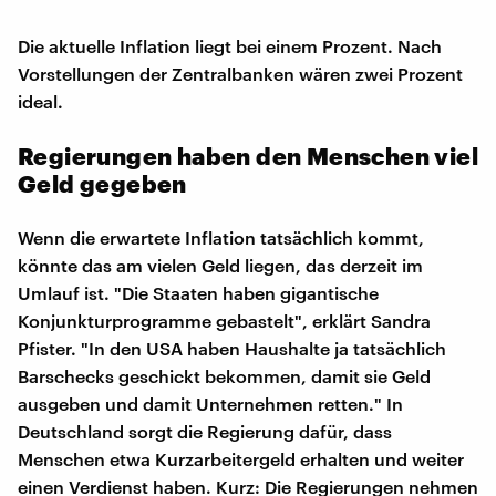
Die aktuelle Inflation liegt bei einem Prozent. Nach
Vorstellungen der Zentralbanken wären zwei Prozent
ideal.
Regierungen haben den Menschen viel
Geld gegeben
Wenn die erwartete Inflation tatsächlich kommt,
könnte das am vielen Geld liegen, das derzeit im
Umlauf ist. "Die Staaten haben gigantische
Konjunkturprogramme gebastelt", erklärt Sandra
Pfister. "In den USA haben Haushalte ja tatsächlich
Barschecks geschickt bekommen, damit sie Geld
ausgeben und damit Unternehmen retten." In
Deutschland sorgt die Regierung dafür, dass
Menschen etwa Kurzarbeitergeld erhalten und weiter
einen Verdienst haben. Kurz: Die Regierungen nehmen