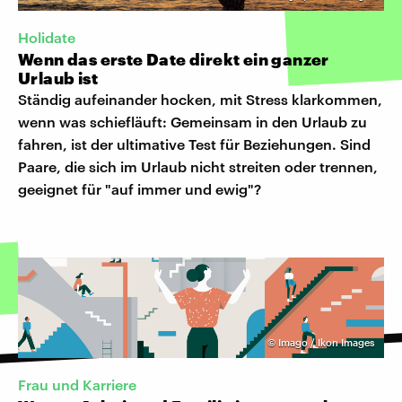
Holidate
Wenn das erste Date direkt ein ganzer
Urlaub ist
Ständig aufeinander hocken, mit Stress klarkommen,
wenn was schiefläuft: Gemeinsam in den Urlaub zu
fahren, ist der ultimative Test für Beziehungen. Sind
Paare, die sich im Urlaub nicht streiten oder trennen,
geeignet für "auf immer und ewig"?
©
Imago / Ikon Images
Frau und Karriere