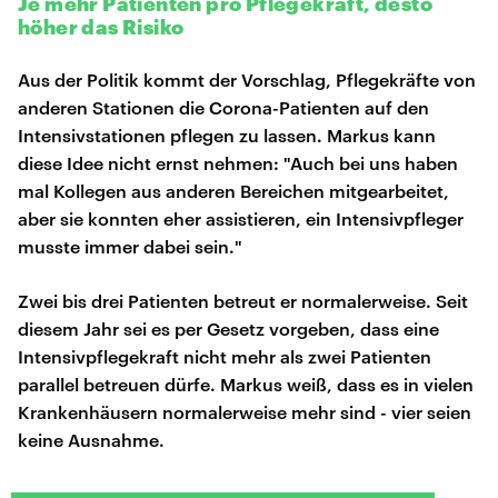
Je mehr Patienten pro Pflegekraft, desto
höher das Risiko
Aus der Politik kommt der Vorschlag, Pflegekräfte von
anderen Stationen die Corona-Patienten auf den
Intensivstationen pflegen zu lassen. Markus kann
diese Idee nicht ernst nehmen: "Auch bei uns haben
mal Kollegen aus anderen Bereichen mitgearbeitet,
aber sie konnten eher assistieren, ein Intensivpfleger
musste immer dabei sein."
Zwei bis drei Patienten betreut er normalerweise. Seit
diesem Jahr sei es per Gesetz vorgeben, dass eine
Intensivpflegekraft nicht mehr als zwei Patienten
parallel betreuen dürfe. Markus weiß, dass es in vielen
Krankenhäusern normalerweise mehr sind - vier seien
keine Ausnahme.