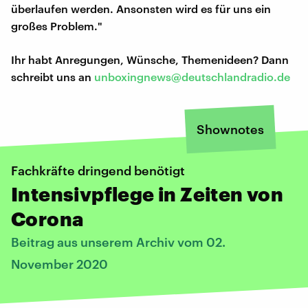
überlaufen werden. Ansonsten wird es für uns ein
großes Problem."
Ihr habt Anregungen, Wünsche, Themenideen? Dann
schreibt uns an
unboxingnews@deutschlandradio.de
Shownotes
Fachkräfte dringend benötigt
Intensivpflege in Zeiten von
Corona
Beitrag aus unserem Archiv vom 02.
November 2020