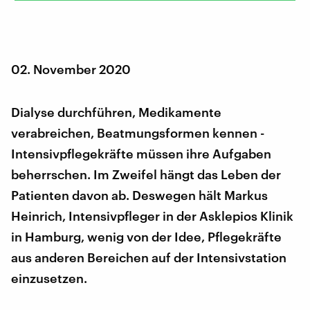
02. November 2020
Dialyse durchführen, Medikamente
verabreichen, Beatmungsformen kennen -
Intensivpflegekräfte müssen ihre Aufgaben
beherrschen. Im Zweifel hängt das Leben der
Patienten davon ab. Deswegen hält Markus
Heinrich, Intensivpfleger in der Asklepios Klinik
in Hamburg, wenig von der Idee, Pflegekräfte
aus anderen Bereichen auf der Intensivstation
einzusetzen.