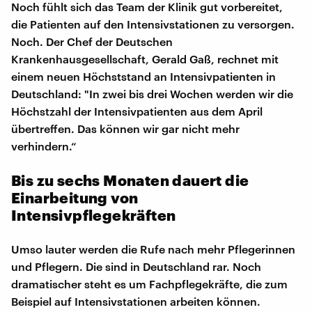
Noch fühlt sich das Team der Klinik gut vorbereitet,
die Patienten auf den Intensivstationen zu versorgen.
Noch. Der Chef der Deutschen
Krankenhausgesellschaft, Gerald Gaß, rechnet mit
einem neuen Höchststand an Intensivpatienten in
Deutschland: "In zwei bis drei Wochen werden wir die
Höchstzahl der Intensivpatienten aus dem April
übertreffen. Das können wir gar nicht mehr
verhindern.“
Bis zu sechs Monaten dauert die
Einarbeitung von
Intensivpflegekräften
Umso lauter werden die Rufe nach mehr Pflegerinnen
und Pflegern. Die sind in Deutschland rar. Noch
dramatischer steht es um Fachpflegekräfte, die zum
Beispiel auf Intensivstationen arbeiten können.