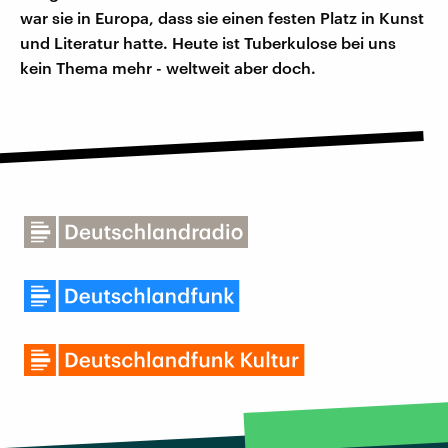
war sie in Europa, dass sie einen festen Platz in Kunst
und Literatur hatte. Heute ist Tuberkulose bei uns
kein Thema mehr - weltweit aber doch.