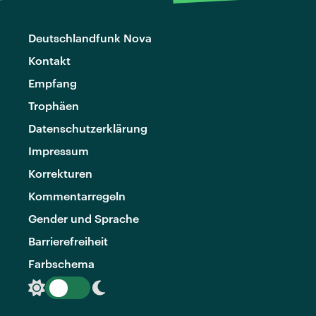
Deutschlandfunk Nova
Kontakt
Empfang
Trophäen
Datenschutzerklärung
Impressum
Korrekturen
Kommentarregeln
Gender und Sprache
Barrierefreiheit
Farbschema