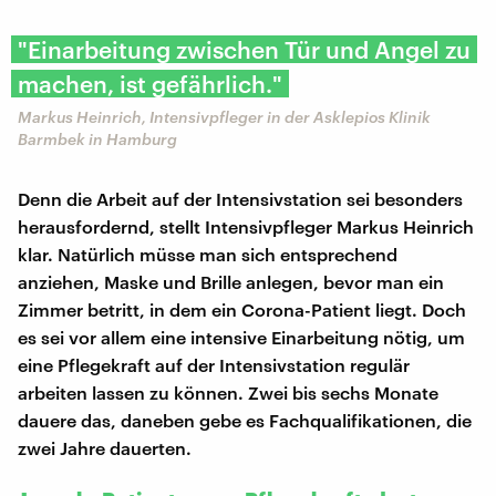
"Einarbeitung zwischen Tür und Angel zu
machen, ist gefährlich."
Markus Heinrich, Intensivpfleger in der Asklepios Klinik
Barmbek in Hamburg
Denn die Arbeit auf der Intensivstation sei besonders
herausfordernd, stellt Intensivpfleger Markus Heinrich
klar. Natürlich müsse man sich entsprechend
anziehen, Maske und Brille anlegen, bevor man ein
Zimmer betritt, in dem ein Corona-Patient liegt. Doch
es sei vor allem eine intensive Einarbeitung nötig, um
eine Pflegekraft auf der Intensivstation regulär
arbeiten lassen zu können. Zwei bis sechs Monate
dauere das, daneben gebe es Fachqualifikationen, die
zwei Jahre dauerten.