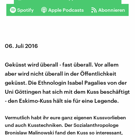
Spotify
Apple Podcasts
Abonnieren
06. Juli 2016
Geküsst wird überall - fast überall. Vor allem
aber wird nicht überall in der Öffentlichkeit
geküsst. Die Ethnologin Isabel Pagalies von der
Uni Göttingen hat sich mit dem Kuss beschäftigt
- den Eskimo-Kuss hält sie für eine Legende.
Vermutlich habt ihr eure ganz eigenen Kussvorlieben
und auch Kusstechniken. Der Sozialanthropologe
Bronislaw Malinowski fand den Kuss so interessant,