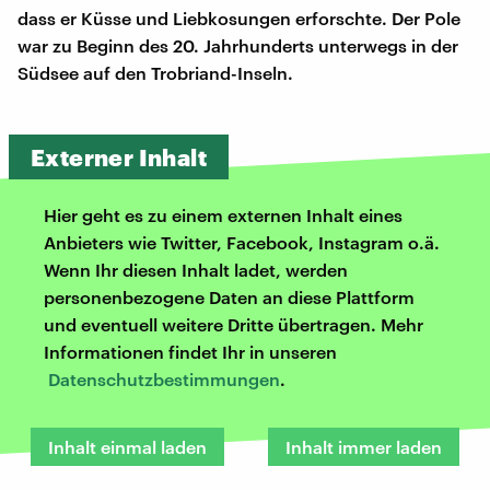
dass er Küsse und Liebkosungen erforschte. Der Pole
war zu Beginn des 20. Jahrhunderts unterwegs in der
Südsee auf den Trobriand-Inseln.
Externer Inhalt
Hier geht es zu einem externen Inhalt eines
Anbieters wie Twitter, Facebook, Instagram o.ä.
Wenn Ihr diesen Inhalt ladet, werden
personenbezogene Daten an diese Plattform
und eventuell weitere Dritte übertragen. Mehr
Informationen findet Ihr in unseren
Datenschutzbestimmungen
.
Inhalt einmal laden
Inhalt immer laden