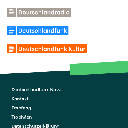
Deutschlandfunk Nova
Kontakt
Empfang
Trophäen
Datenschutzerklärung