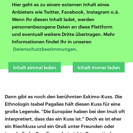
Hier geht es zu einem externen Inhalt eines
Anbieters wie Twitter, Facebook, Instagram o.ä.
Wenn Ihr diesen Inhalt ladet, werden
personenbezogene Daten an diese Plattform
und eventuell weitere Dritte übertragen. Mehr
Informationen findet Ihr in unseren
Datenschutzbestimmungen
.
Inhalt einmal laden
Inhalt immer laden
Dann gibt es noch den berühmten Eskimo-Kuss. Die
Ethnologin Isabel Pagalies hält diesen Kuss für eine
große Legende. "Die Europäer haben bei den Inuit oft
interpretiert, dass das ein Kuss ist." Doch es ist eher
ein Riechkuss und ein Gruß unter Freunden oder