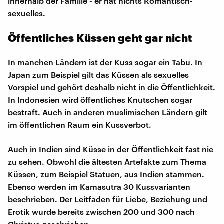
innerhalb der Familie - er hat nichts Romantisch-
sexuelles.
Öffentliches Küssen geht gar nicht
In manchen Ländern ist der Kuss sogar ein Tabu. In
Japan zum Beispiel gilt das Küssen als sexuelles
Vorspiel und gehört deshalb nicht in die Öffentlichkeit.
In Indonesien wird öffentliches Knutschen sogar
bestraft. Auch in anderen muslimischen Ländern gilt
im öffentlichen Raum ein Kussverbot.
Auch in Indien sind Küsse in der Öffentlichkeit fast nie
zu sehen. Obwohl die ältesten Artefakte zum Thema
Küssen, zum Beispiel Statuen, aus Indien stammen.
Ebenso werden im Kamasutra 30 Kussvarianten
beschrieben. Der Leitfaden für Liebe, Beziehung und
Erotik wurde bereits zwischen 200 und 300 nach