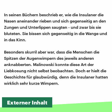
In seinen Büchern beschrieb er, wie die Insulaner die
Nasen aneinander rieben und sich gegenseitig an den
Zungen und Unterlippen saugten - und zwar bis sie
bluteten. Sie bissen sich gegenseitig in die Wange und
in das Kinn.
Besonders skurril aber war, dass die Menschen die
Spitzen der Augenwimpern des jeweils anderen
anknabberten. Malinowski konnte diese Art der
Liebkosung nicht selbst beobachten. Doch er hielt die
Geschichte für glaubwürdig, denn die Insulaner hatten
wirklich sehr kurze Wimpern.
Externer Inhalt