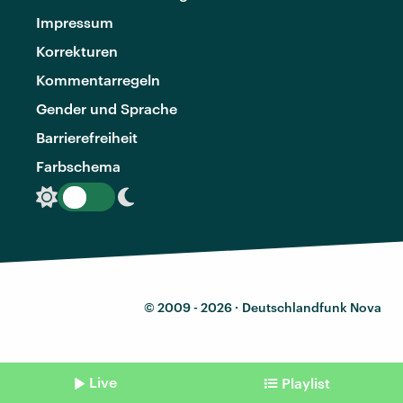
Impressum
Korrekturen
Kommentarregeln
Gender und Sprache
Barrierefreiheit
Farbschema
© 2009 - 2026 ·
Deutschlandfunk Nova
Live
Playlist