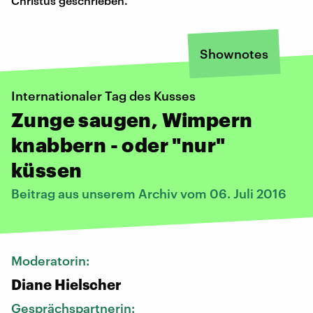
Christus geschrieben.
Shownotes
Internationaler Tag des Kusses
Zunge saugen, Wimpern
knabbern - oder "nur"
küssen
Beitrag aus unserem Archiv vom 06. Juli 2016
Moderatorin:
Diane Hielscher
Gesprächspartnerin: