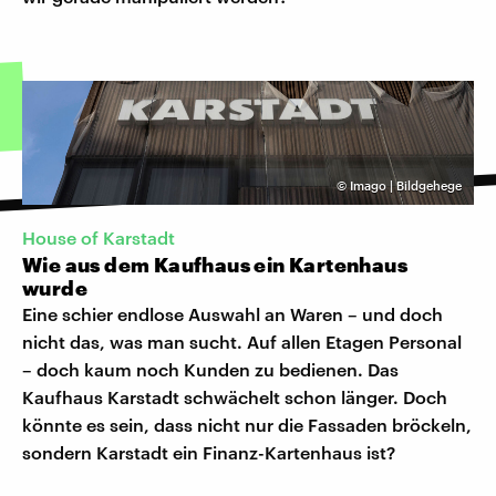
©
Imago | Bildgehege
House of Karstadt
Wie aus dem Kaufhaus ein Kartenhaus
wurde
Eine schier endlose Auswahl an Waren – und doch
nicht das, was man sucht. Auf allen Etagen Personal
– doch kaum noch Kunden zu bedienen. Das
Kaufhaus Karstadt schwächelt schon länger. Doch
könnte es sein, dass nicht nur die Fassaden bröckeln,
sondern Karstadt ein Finanz-Kartenhaus ist?