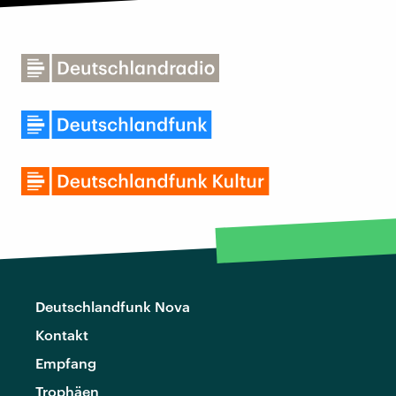
Deutschlandfunk Nova
Kontakt
Empfang
Trophäen