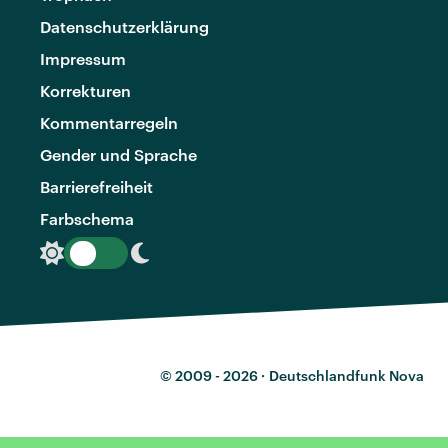
Datenschutzerklärung
Impressum
Korrekturen
Kommentarregeln
Gender und Sprache
Barrierefreiheit
Farbschema
© 2009 - 2026 ·
Deutschlandfunk Nova