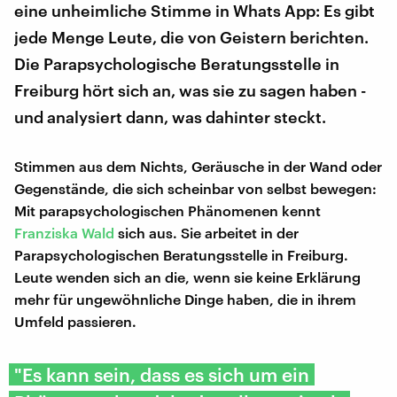
eine unheimliche Stimme in Whats App: Es gibt
jede Menge Leute, die von Geistern berichten.
Die Parapsychologische Beratungsstelle in
Freiburg hört sich an, was sie zu sagen haben -
und analysiert dann, was dahinter steckt.
Stimmen aus dem Nichts, Geräusche in der Wand oder
Gegenstände, die sich scheinbar von selbst bewegen:
Mit parapsychologischen Phänomenen kennt
Franziska Wald
sich aus. Sie arbeitet in der
Parapsychologischen Beratungsstelle in Freiburg.
Leute wenden sich an die, wenn sie keine Erklärung
mehr für ungewöhnliche Dinge haben, die in ihrem
Umfeld passieren.
"Es kann sein, dass es sich um ein