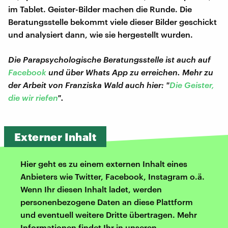
im Tablet. Geister-Bilder machen die Runde. Die
Beratungsstelle bekommt viele dieser Bilder geschickt
und analysiert dann, wie sie hergestellt wurden.
Die Parapsychologische Beratungsstelle ist auch auf
Facebook
und über Whats App zu erreichen. Mehr zu
der Arbeit von Franziska Wald auch hier: "
Die Geister,
die wir riefen
".
Externer Inhalt
Hier geht es zu einem externen Inhalt eines
Anbieters wie Twitter, Facebook, Instagram o.ä.
Wenn Ihr diesen Inhalt ladet, werden
personenbezogene Daten an diese Plattform
und eventuell weitere Dritte übertragen. Mehr
Informationen findet Ihr in unseren