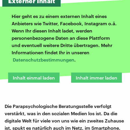
Externer Inhalt
Hier geht es zu einem externen Inhalt eines
Anbieters wie Twitter, Facebook, Instagram o.ä.
Wenn Ihr diesen Inhalt ladet, werden
personenbezogene Daten an diese Plattform
und eventuell weitere Dritte übertragen. Mehr
Informationen findet Ihr in unseren
Datenschutzbestimmungen
.
Inhalt einmal laden
Inhalt immer laden
Die Parapsychologische Beratungsstelle verfolgt
verstärkt, was in den sozialen Medien los ist. Da die
digitale Welt für viele von uns wie ein zweites Zuhause
ist, spukt es natürlich auch im Netz, im Smartphone,