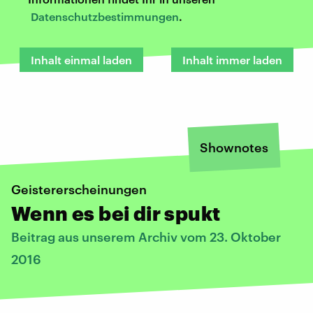
Datenschutzbestimmungen
.
Inhalt einmal laden
Inhalt immer laden
Shownotes
Geistererscheinungen
Wenn es bei dir spukt
Beitrag aus unserem Archiv vom 23. Oktober
2016