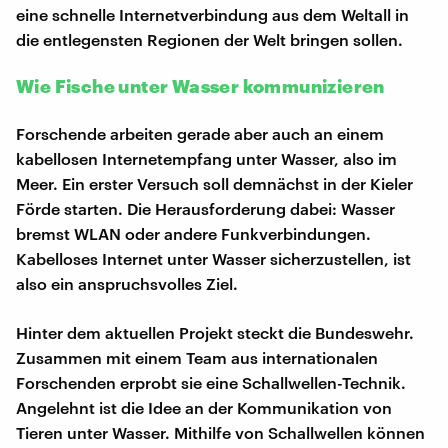
eine schnelle Internetverbindung aus dem Weltall in
die entlegensten Regionen der Welt bringen sollen.
Wie Fische unter Wasser kommunizieren
Forschende arbeiten gerade aber auch an einem
kabellosen Internetempfang unter Wasser, also im
Meer. Ein erster Versuch soll demnächst in der Kieler
Förde starten. Die Herausforderung dabei: Wasser
bremst WLAN oder andere Funkverbindungen.
Kabelloses Internet unter Wasser sicherzustellen, ist
also ein anspruchsvolles Ziel.
Hinter dem aktuellen Projekt steckt die Bundeswehr.
Zusammen mit einem Team aus internationalen
Forschenden erprobt sie eine Schallwellen-Technik.
Angelehnt ist die Idee an der Kommunikation von
Tieren unter Wasser. Mithilfe von Schallwellen können