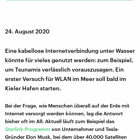
24. August 2020
Eine kabellose Internetverbindung unter Wasser
könnte für vieles genutzt werden: zum Beispiel,
um Tsunamis verlässlich vorauszusagen. Ein
erster Versuch für WLAN im Meer soll bald im
Kieler Hafen starten.
Bei der Frage, wie Menschen überall auf der Erde mit
Internet versorgt werden können, lag die Antwort
bisher oft im All: Aktuell läuft zum Beispiel das
Starlink-Programm
von Unternehmer und Tesla-
Gründer Elon Musk, bei dem über 40.000 Satelliten