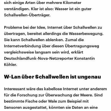
sich einige Arten über mehrere Kilometer
verständigen. Klar ist also: Wasser ist ein guter
Schallwellen-Überträger.
Probleme bei der Idee, Internet über Schallwellen zu
übertragen, bereitet allerdings die Wasserbewegung.
Sie kann Schallwellen ablenken. Zumal die
Internetverbindung über diesen Übertragungsweg
vergleichsweise langsam sein wird, erklärt
Deutschlandfunk-Nova-Netzreporter Konstantin
Köhler.
W-Lan über Schallwellen ist ungenau
Interessant wäre das kabellose Internet unter anderem
für die Forschung zur Überwachung der Meere. Sind
bestimmte Fische oder Wale zum Beispiel mit
Sensoren ausgestattet, könnten sie Daten an eine