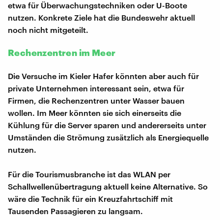
etwa für Überwachungstechniken oder U-Boote
nutzen. Konkrete Ziele hat die Bundeswehr aktuell
noch nicht mitgeteilt.
Rechenzentren im Meer
Die Versuche im Kieler Hafer könnten aber auch für
private Unternehmen interessant sein, etwa für
Firmen, die Rechenzentren unter Wasser bauen
wollen. Im Meer könnten sie sich einerseits die
Kühlung für die Server sparen und andererseits unter
Umständen die Strömung zusätzlich als Energiequelle
nutzen.
Für die Tourismusbranche ist das WLAN per
Schallwellenübertragung aktuell keine Alternative. So
wäre die Technik für ein Kreuzfahrtschiff mit
Tausenden Passagieren zu langsam.