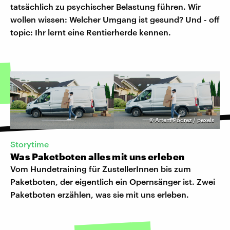
tatsächlich zu psychischer Belastung führen. Wir
wollen wissen: Welcher Umgang ist gesund? Und - off
topic: Ihr lernt eine Rentierherde kennen.
©
Artem Podrez / pexels
Storytime
Was Paketboten alles mit uns erleben
Vom Hundetraining für ZustellerInnen bis zum
Paketboten, der eigentlich ein Opernsänger ist. Zwei
Paketboten erzählen, was sie mit uns erleben.