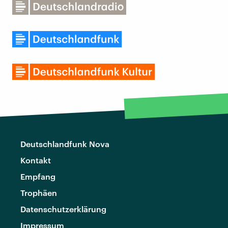
Deutschlandfunk Nova
Kontakt
Empfang
Trophäen
Datenschutzerklärung
Impressum