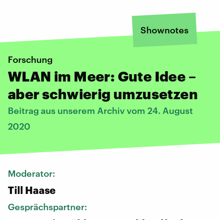
Shownotes
Forschung
WLAN im Meer: Gute Idee –
aber schwierig umzusetzen
Beitrag aus unserem Archiv vom 24. August
2020
Moderator:
Till Haase
Gesprächspartner: