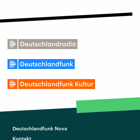
Deutschlandfunk Nova
Kontakt