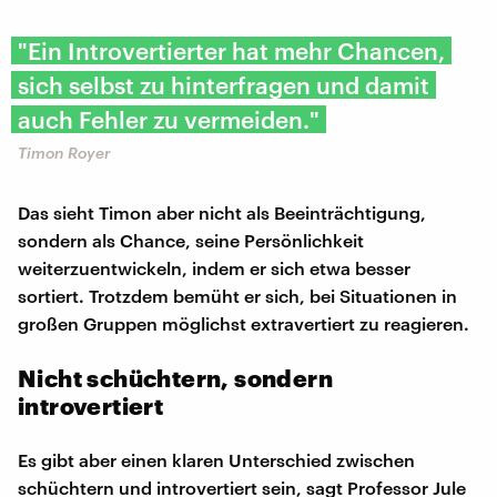
"Ein Introvertierter hat mehr Chancen,
sich selbst zu hinterfragen und damit
auch Fehler zu vermeiden."
Timon Royer
Das sieht Timon aber nicht als Beeinträchtigung,
sondern als Chance, seine Persönlichkeit
weiterzuentwickeln, indem er sich etwa besser
sortiert. Trotzdem bemüht er sich, bei Situationen in
großen Gruppen möglichst extravertiert zu reagieren.
Nicht schüchtern, sondern
introvertiert
Es gibt aber einen klaren Unterschied zwischen
schüchtern und introvertiert sein, sagt Professor Jule