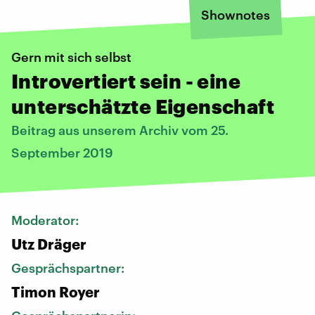
Shownotes
Gern mit sich selbst
Introvertiert sein - eine
unterschätzte Eigenschaft
Beitrag aus unserem Archiv vom 25.
September 2019
Moderator:
Utz Dräger
Gesprächspartner:
Timon Royer