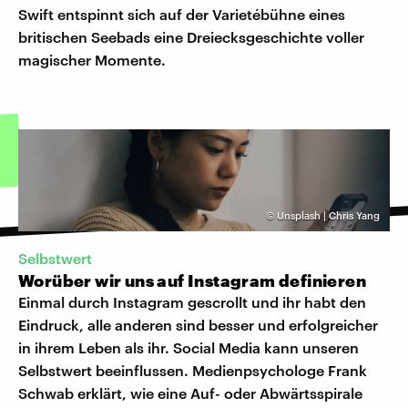
Swift entspinnt sich auf der Varietébühne eines
britischen Seebads eine Dreiecksgeschichte voller
magischer Momente.
©
Unsplash | Chris Yang
Selbstwert
Worüber wir uns auf Instagram definieren
Einmal durch Instagram gescrollt und ihr habt den
Eindruck, alle anderen sind besser und erfolgreicher
in ihrem Leben als ihr. Social Media kann unseren
Selbstwert beeinflussen. Medienpsychologe Frank
Schwab erklärt, wie eine Auf- oder Abwärtsspirale