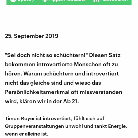
25. September 2019
"Sei doch nicht so schüchtern!" Diesen Satz
bekommen introvertierte Menschen oft zu
hören. Warum schüchtern und introvertiert
nicht das gleiche sind und wieso das
Persönlichkeitsmerkmal oft missverstanden
wird, klären wir in der Ab 21.
Timon Royer ist introvertiert, fühlt sich auf
Gruppenveranstaltungen unwohl und tankt Energie,
wenn er alleine ist.