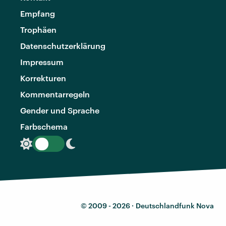
Empfang
Trophäen
Datenschutzerklärung
Impressum
Korrekturen
Kommentarregeln
Gender und Sprache
Farbschema
© 2009 - 2026 ·
Deutschlandfunk Nova