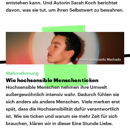
entstehen kann. Und Autorin Sarah Koch berichtet
davon, was sie tut, um ihren Selbstwert zu bewahren.
©
Pexels | Leonardo Machado
Wahrnehmung
Wie hochsensible Menschen ticken
Hochsensible Menschen nehmen ihre Umwelt
außergewöhnlich intensiv wahr. Dadurch fühlen sie
sich anders als andere Menschen. Viele merken erst
spät, dass die Hochsensibilität dafür verantwortlich
ist. Wie sie ticken und warum sie mehr Zeit für sich
brauchen, klären wir in dieser Eine Stunde Liebe.