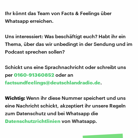
Ihr könnt das Team von Facts & Feelings über
Whatsapp erreichen.
Uns interessiert: Was beschäftigt euch? Habt ihr ein
Thema, über das wir unbedingt in der Sendung und im
Podcast sprechen sollen?
Schickt uns eine Sprachnachricht oder schreibt uns
per
0160-91360852
oder an
factsundfeelings@deutschlandradio.de
.
Wichtig:
Wenn ihr diese Nummer speichert und uns
eine Nachricht schickt, akzeptiert ihr unsere Regeln
zum Datenschutz und bei Whatsapp die
Datenschutzrichtlinien
von Whatsapp.