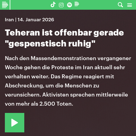
Iran | 14. Januar 2026
Teheran ist offenbar gerade
"gespenstisch ruhig"
Nach den Massendemonstrationen vergangener
Woche gehen die Proteste im Iran aktuell sehr
verhalten weiter. Das Regime reagiert mit
Abschreckung, um die Menschen zu
verunsichern. Aktivisten sprechen mittlerweile
von mehr als 2.500 Toten.