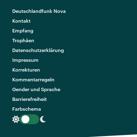
Deutschlandfunk Nova
Kontakt
Empfang
Trophäen
Datenschutzerklärung
Impressum
Korrekturen
Kommentarregeln
Gender und Sprache
Barrierefreiheit
Farbschema