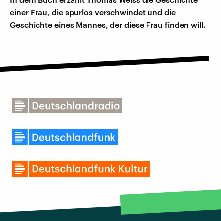
einer Frau, die spurlos verschwindet und die
Geschichte eines Mannes, der diese Frau finden will.