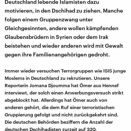
Deutschland lebende Islamisten dazu
motivieren, in den Dschihad zu ziehen. Manche
folgen einem Gruppenzwang unter
Gleichgesinnten, andere wollen kämpfenden
Glaubensbrüdern in Syrien oder dem Irak
beistehen und wieder anderen wird mit Gewalt
gegen ihre Familienangehörigen gedroht.
Immer wieder versuchen Terrorgruppen wie ISIS junge
Moslems in Deutschland zu rekrutieren. Unsere
Reporterin Jomana Djoumma hat Ömer aus Hennef
interviewt, der solch einen Anwerbungsversuch strikt
abgeblockt hat. Allerdings hat Ömer auch von
anderen gehört, die dem Ruf einer terroristischen
Gruppierung gefolgt und nicht zurückgekehrt sind.
Die deutschen Behörden beziffern die Anzahl der
deutschen Dschihadisten zurzeit auf 320.