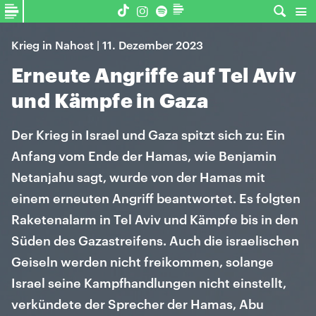
Krieg in Nahost | 11. Dezember 2023
Erneute Angriffe auf Tel Aviv
und Kämpfe in Gaza
Der Krieg in Israel und Gaza spitzt sich zu: Ein
Anfang vom Ende der Hamas, wie Benjamin
Netanjahu sagt, wurde von der Hamas mit
einem erneuten Angriff beantwortet. Es folgten
Raketenalarm in Tel Aviv und Kämpfe bis in den
Süden des Gazastreifens. Auch die israelischen
Geiseln werden nicht freikommen, solange
Israel seine Kampfhandlungen nicht einstellt,
verkündete der Sprecher der Hamas, Abu