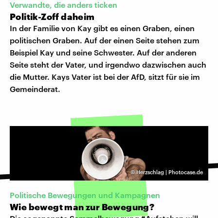
Verwandte, die anders ticken
Politik-Zoff daheim
In der Familie von Kay gibt es einen Graben, einen
politischen Graben. Auf der einen Seite stehen zum
Beispiel Kay und seine Schwester. Auf der anderen
Seite steht der Vater, und irgendwo dazwischen auch
die Mutter. Kays Vater ist bei der AfD, sitzt für sie im
Gemeinderat.
©
Herzschlag | Photocase.de
Politische Bewegungen und Kampagnen
Wie bewegt man zur Bewegung?