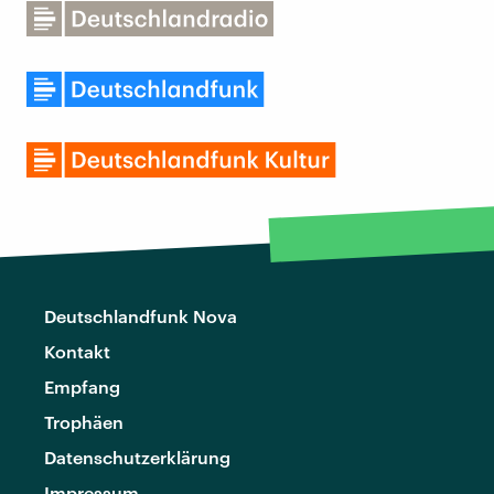
Deutschlandfunk Nova
Kontakt
Empfang
Trophäen
Datenschutzerklärung
Impressum