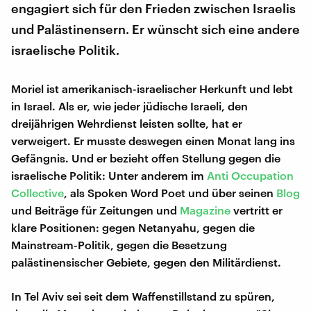
engagiert sich für den Frieden zwischen Israelis
und Palästinensern. Er wünscht sich eine andere
israelische Politik.
Moriel ist amerikanisch-israelischer Herkunft und lebt
in Israel. Als er, wie jeder jüdische Israeli, den
dreijährigen Wehrdienst leisten sollte, hat er
verweigert. Er musste deswegen einen Monat lang ins
Gefängnis. Und er bezieht offen Stellung gegen die
israelische Politik: Unter anderem im
Anti Occupation
Collective
, als Spoken Word Poet und über seinen
Blog
und Beiträge für Zeitungen und
Magazine
vertritt er
klare Positionen: gegen Netanyahu, gegen die
Mainstream-Politik, gegen die Besetzung
palästinensischer Gebiete, gegen den Militärdienst.
In Tel Aviv sei seit dem Waffenstillstand zu spüren,