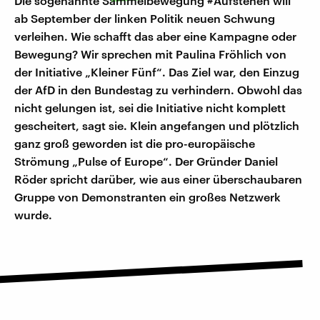
Die sogenannte Sammelbewegung #Aufstehen will
ab September der linken Politik neuen Schwung
verleihen. Wie schafft das aber eine Kampagne oder
Bewegung? Wir sprechen mit Paulina Fröhlich von
der Initiative „Kleiner Fünf“. Das Ziel war, den Einzug
der AfD in den Bundestag zu verhindern. Obwohl das
nicht gelungen ist, sei die Initiative nicht komplett
gescheitert, sagt sie. Klein angefangen und plötzlich
ganz groß geworden ist die pro-europäische
Strömung „Pulse of Europe“. Der Gründer Daniel
Röder spricht darüber, wie aus einer überschaubaren
Gruppe von Demonstranten ein großes Netzwerk
wurde.