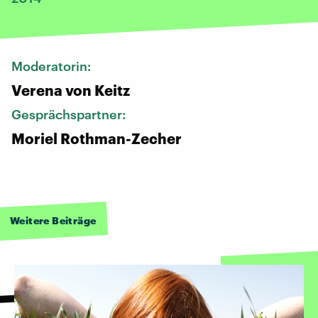
Moderatorin:
Verena von Keitz
Gesprächspartner:
Moriel Rothman-Zecher
Weitere Beiträge