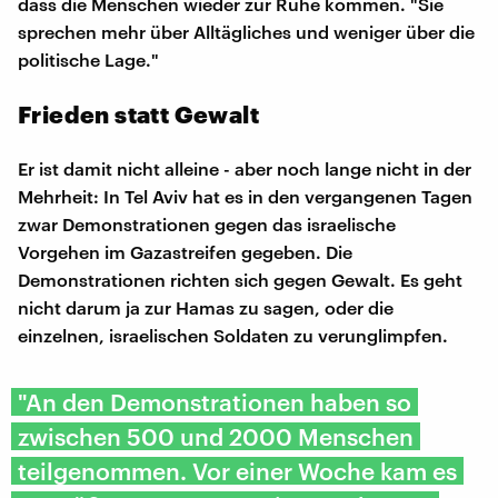
dass die Menschen wieder zur Ruhe kommen. "Sie
sprechen mehr über Alltägliches und weniger über die
politische Lage."
Frieden statt Gewalt
Er ist damit nicht alleine - aber noch lange nicht in der
Mehrheit: In Tel Aviv hat es in den vergangenen Tagen
zwar Demonstrationen gegen das israelische
Vorgehen im Gazastreifen gegeben. Die
Demonstrationen richten sich gegen Gewalt. Es geht
nicht darum ja zur Hamas zu sagen, oder die
einzelnen, israelischen Soldaten zu verunglimpfen.
"An den Demonstrationen haben so
zwischen 500 und 2000 Menschen
teilgenommen. Vor einer Woche kam es