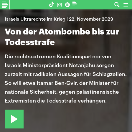
Israels Ultrarechte im Krieg | 22. November 2023
Von der Atombombe bis zur
Todesstrafe
Die rechtsextremen Koalitionspartner von
Israels Ministerpräsident Netanjahu sorgen
zurzeit mit radikalen Aussagen für Schlagzeilen.
So will etwa Itamar Ben-Gvir, der Minister für
nationale Sicherheit, gegen palästinensische
Extremisten die Todesstrafe verhängen.