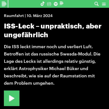
Raumfahrt | 10. März 2024
ISS-Leck – unpraktisch, aber
ungefährlich
Die ISS leckt immer noch und verliert Luft.
Betroffen ist das russische Swesda-Modul. Die
Lage des Lecks ist allerdings relativ günstig,
erklärt Astrophysiker Michael Büker und
beschreibt, wie sie auf der Raumstation mit
dem Problem umgehen.