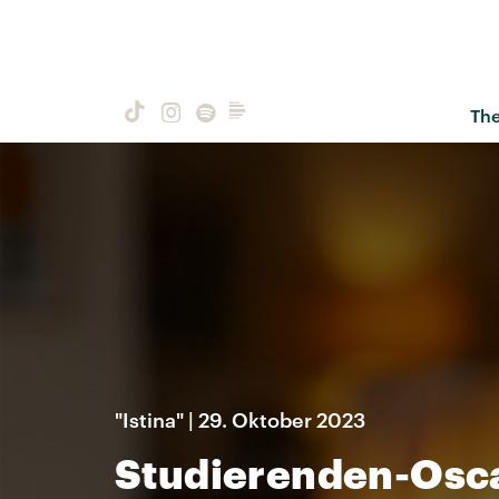
Th
"Istina" | 29. Oktober 2023
Studierenden-Osca