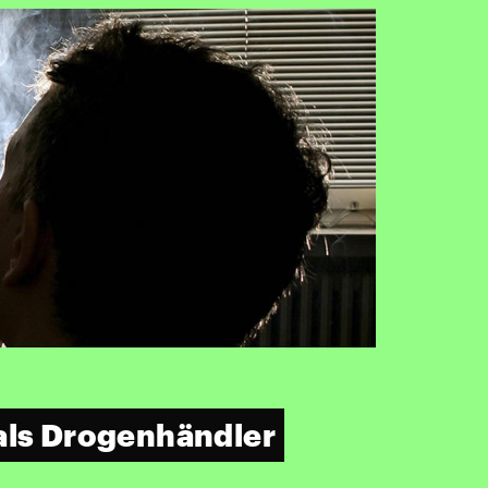
als Drogenhändler