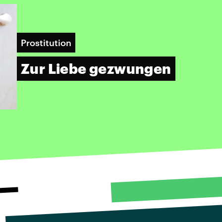
Prostitution
Zur Liebe gezwungen