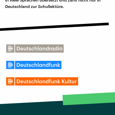
Deutschland zur Schullektüre.