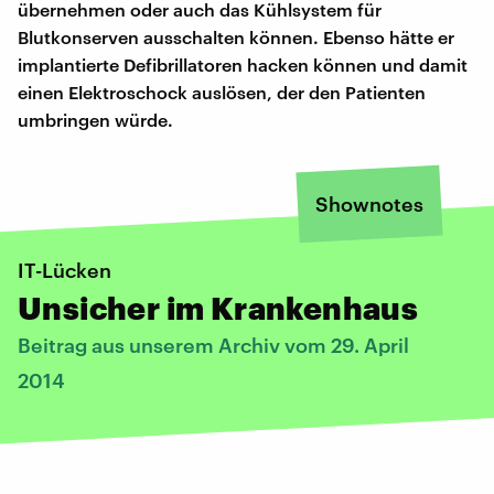
übernehmen oder auch das Kühlsystem für
Blutkonserven ausschalten können. Ebenso hätte er
implantierte Defibrillatoren hacken können und damit
einen Elektroschock auslösen, der den Patienten
umbringen würde.
Shownotes
IT-Lücken
Unsicher im Krankenhaus
Beitrag aus unserem Archiv vom 29. April
2014