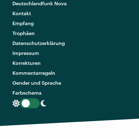
Deutschlandfunk Nova
Kontakt
Empfang
Trophäen
Datenschutzerklärung
Impressum
Korrekturen
Kommentarregeln
Gender und Sprache
Farbschema