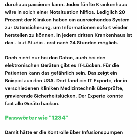
durchaus passieren kann. Jedes fünfte Krankenhaus
wäre in solch einer Notsituation hilflos. Lediglich 20
Prozent der Kliniken haben ein ausreichendes System
zur Datensicherung, um Informationen sofort wieder
herstellen zu können. In jedem dritten Krankenhaus ist
das - laut Studie - erst nach 24 Stunden möglich.
Doch nicht nur bei den Daten, auch bei den
elektronischen Geräten gibt es IT-Lücken. Für die
Patienten kann das gefährlich sein. Das zeigt ein
Beispiel aus den USA. Dort fand ein IT-Experte, der in
verschiedenen Kliniken Medizintechnik überprüfte,
gravierende Sicherheitslücken. Der Experte konnte
fast alle Geräte hacken.
Passwörter wie "1234"
Damit hätte er die Kontrolle über Infusionspumpen