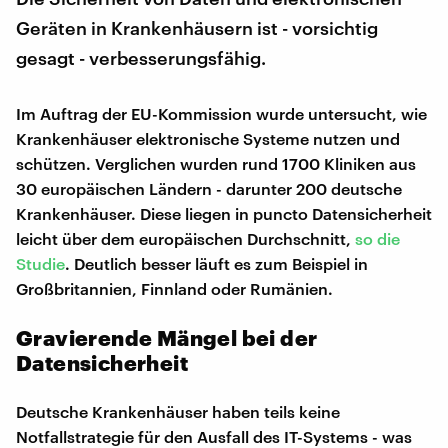
Geräten in Krankenhäusern ist - vorsichtig
gesagt - verbesserungsfähig.
Im Auftrag der EU-Kommission wurde untersucht, wie
Krankenhäuser elektronische Systeme nutzen und
schützen. Verglichen wurden rund 1700 Kliniken aus
30 europäischen Ländern - darunter 200 deutsche
Krankenhäuser. Diese liegen in puncto Datensicherheit
leicht über dem europäischen Durchschnitt,
so die
Studie
. Deutlich besser läuft es zum Beispiel in
Großbritannien, Finnland oder Rumänien.
Gravierende Mängel bei der
Datensicherheit
Deutsche Krankenhäuser haben teils keine
Notfallstrategie für den Ausfall des IT-Systems - was