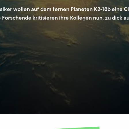
ysiker wollen auf dem fernen Planeten K2-18b eine 
Forschende kritisieren ihre Kollegen nun, zu dick a