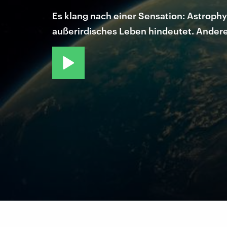
Es klang nach einer Sensation: Astroph
außerirdisches Leben hindeutet. Andere 