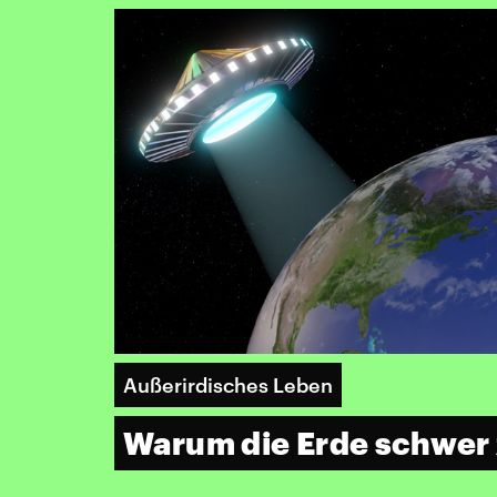
Außerirdisches Leben
Warum die Erde schwer z