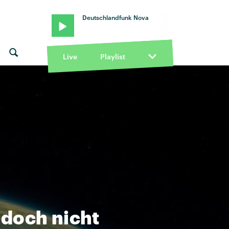
Deutschlandfunk Nova
Live
Playlist
 doch nicht