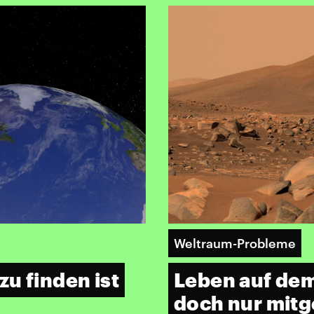
Weltraum-Probleme
u finden ist
Leben auf dem
doch nur mit