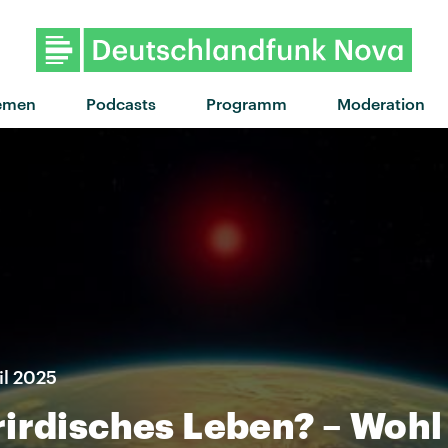
emen
Podcasts
Programm
Moderation
il 2025
irdisches Leben? – Wohl