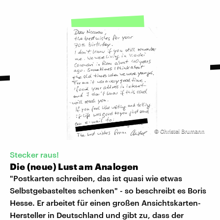
©
Christel Brumann
Stecker raus!
Die (neue) Lust am Analogen
"Postkarten schreiben, das ist quasi wie etwas
Selbstgebasteltes schenken" - so beschreibt es Boris
Hesse. Er arbeitet für einen großen Ansichtskarten-
Hersteller in Deutschland und gibt zu, dass der