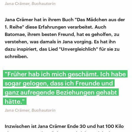
Jana Crämer, Buchautorin
Jana Crämer hat in ihrem Buch "Das Mädchen aus der
1. Reihe" diese Erfahrungen verarbeitet. Auch
Batomae, ihrem besten Freund, hat es geholfen, zu
verstehen, was damals in Jana vorging. Es hat ihn
dazu inspiriert, das Lied "Unvergleichlich" für sie zu
schreiben.
"Früher hab ich mich geschämt. Ich habe
sogar gelogen, dass ich Freunde und
ganz aufregende Beziehungen gehabt
hätte."
Jana Crämer, Buchautorin
Inzwischen ist Jana Crämer Ende 30 und hat 100 Kilo