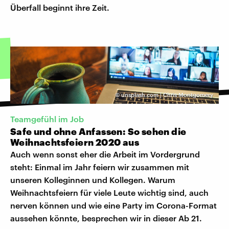
Überfall beginnt ihre Zeit.
©
unsplash.com | Chris Montgomery
Teamgefühl im Job
Safe und ohne Anfassen: So sehen die
Weihnachtsfeiern 2020 aus
Auch wenn sonst eher die Arbeit im Vordergrund
steht: Einmal im Jahr feiern wir zusammen mit
unseren Kolleginnen und Kollegen. Warum
Weihnachtsfeiern für viele Leute wichtig sind, auch
nerven können und wie eine Party im Corona-Format
aussehen könnte, besprechen wir in dieser Ab 21.