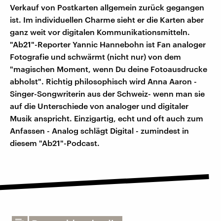
Verkauf von Postkarten allgemein zurück gegangen
ist. Im individuellen Charme sieht er die Karten aber
ganz weit vor digitalen Kommunikationsmitteln.
"Ab21"-Reporter Yannic Hannebohn ist Fan analoger
Fotografie und schwärmt (nicht nur) von dem
"magischen Moment, wenn Du deine Fotoausdrucke
abholst". Richtig philosophisch wird Anna Aaron -
Singer-Songwriterin aus der Schweiz- wenn man sie
auf die Unterschiede von analoger und digitaler
Musik anspricht. Einzigartig, echt und oft auch zum
Anfassen - Analog schlägt Digital - zumindest in
diesem "Ab21"-Podcast.