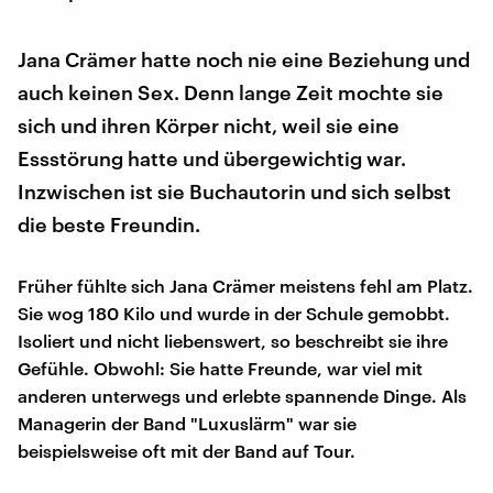
Jana Crämer hatte noch nie eine Beziehung und
auch keinen Sex. Denn lange Zeit mochte sie
sich und ihren Körper nicht, weil sie eine
Essstörung hatte und übergewichtig war.
Inzwischen ist sie Buchautorin und sich selbst
die beste Freundin.
Früher fühlte sich Jana Crämer meistens fehl am Platz.
Sie wog 180 Kilo und wurde in der Schule gemobbt.
Isoliert und nicht liebenswert, so beschreibt sie ihre
Gefühle. Obwohl: Sie hatte Freunde, war viel mit
anderen unterwegs und erlebte spannende Dinge. Als
Managerin der Band "Luxuslärm" war sie
beispielsweise oft mit der Band auf Tour.