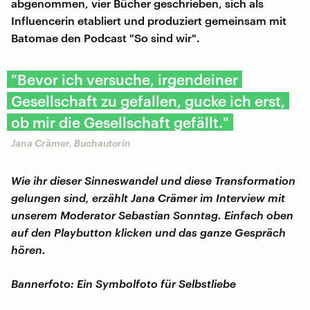
abgenommen, vier Bücher geschrieben, sich als
Influencerin etabliert und produziert gemeinsam mit
Batomae den Podcast "So sind wir".
"Bevor ich versuche, irgendeiner
Gesellschaft zu gefallen, gucke ich erst,
ob mir die Gesellschaft gefällt."
Jana Crämer, Buchautorin
Wie ihr dieser Sinneswandel und diese Transformation
gelungen sind, erzählt
Jana Crämer
im Interview mit
unserem Moderator Sebastian Sonntag. Einfach oben
auf den Playbutton klicken und das ganze Gespräch
hören.
Bannerfoto: Ein Symbolfoto für Selbstliebe