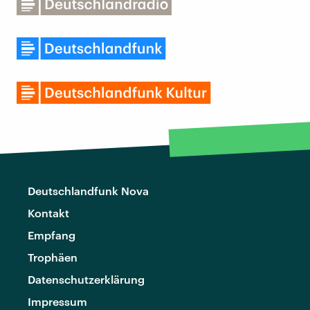
Deutschlandfunk Nova
Kontakt
Empfang
Trophäen
Datenschutzerklärung
Impressum