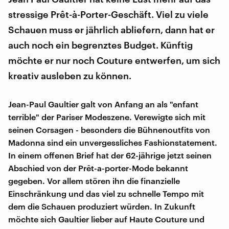
stressige Prêt-à-Porter-Geschäft. Viel zu viele
Schauen muss er jährlich abliefern, dann hat er
auch noch ein begrenztes Budget. Künftig
möchte er nur noch Couture entwerfen, um sich
kreativ ausleben zu können.
Jean-Paul Gaultier galt von Anfang an als "enfant
terrible" der Pariser Modeszene. Verewigte sich mit
seinen Corsagen - besonders die Bühnenoutfits von
Madonna sind ein unvergessliches Fashionstatement.
In einem offenen Brief hat der 62-jährige jetzt seinen
Abschied von der Prêt-a-porter-Mode bekannt
gegeben. Vor allem stören ihn die finanzielle
Einschränkung und das viel zu schnelle Tempo mit
dem die Schauen produziert würden. In Zukunft
möchte sich Gaultier lieber auf Haute Couture und