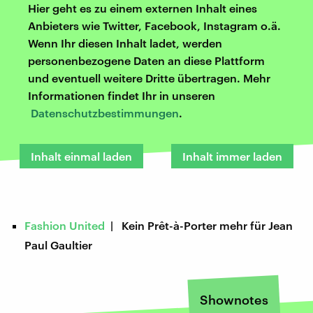
Hier geht es zu einem externen Inhalt eines
Anbieters wie Twitter, Facebook, Instagram o.ä.
Wenn Ihr diesen Inhalt ladet, werden
personenbezogene Daten an diese Plattform
und eventuell weitere Dritte übertragen. Mehr
Informationen findet Ihr in unseren
Datenschutzbestimmungen
.
Inhalt einmal laden
Inhalt immer laden
Fashion United
| Kein Prêt-à-Porter mehr für Jean
Paul Gaultier
Shownotes