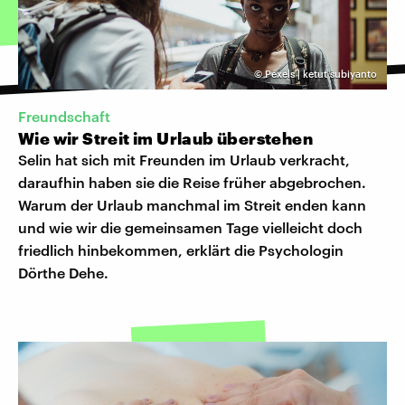
©
Pexels | ketut subiyanto
Freundschaft
Wie wir Streit im Urlaub überstehen
Selin hat sich mit Freunden im Urlaub verkracht,
daraufhin haben sie die Reise früher abgebrochen.
Warum der Urlaub manchmal im Streit enden kann
und wie wir die gemeinsamen Tage vielleicht doch
friedlich hinbekommen, erklärt die Psychologin
Dörthe Dehe.