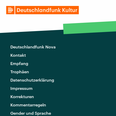
Deutschlandfunk Nova
Kontakt
Empfang
Trophäen
Datenschutzerklärung
Impressum
Korrekturen
Kommentarregeln
Gender und Sprache