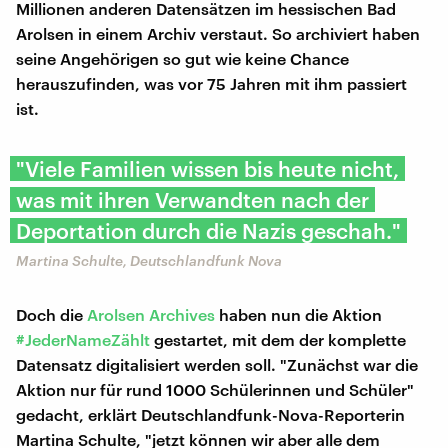
Millionen anderen Datensätzen im hessischen Bad
Arolsen in einem Archiv verstaut. So archiviert haben
seine Angehörigen so gut wie keine Chance
herauszufinden, was vor 75 Jahren mit ihm passiert
ist.
"Viele Familien wissen bis heute nicht,
was mit ihren Verwandten nach der
Deportation durch die Nazis geschah."
Martina Schulte, Deutschlandfunk Nova
Doch die
Arolsen Archives
haben nun die Aktion
#JederNameZählt
gestartet, mit dem der komplette
Datensatz digitalisiert werden soll. "Zunächst war die
Aktion nur für rund 1000 Schülerinnen und Schüler"
gedacht, erklärt Deutschlandfunk-Nova-Reporterin
Martina Schulte, "jetzt können wir aber alle dem