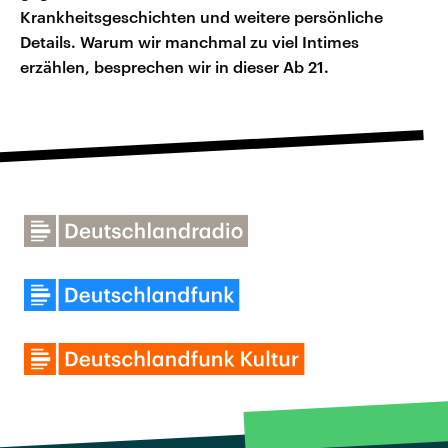
Krankheitsgeschichten und weitere persönliche
Details. Warum wir manchmal zu viel Intimes
erzählen, besprechen wir in dieser Ab 21.