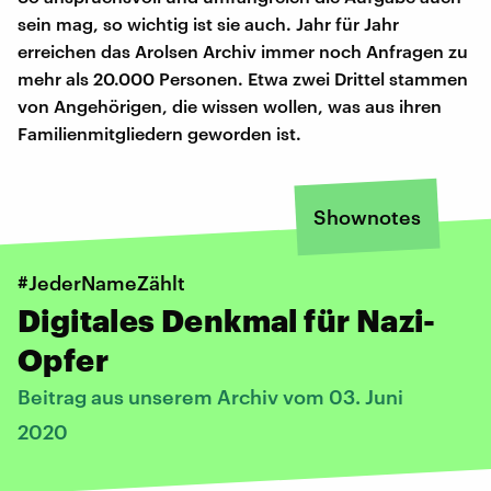
sein mag, so wichtig ist sie auch. Jahr für Jahr
erreichen das Arolsen Archiv immer noch Anfragen zu
mehr als 20.000 Personen. Etwa zwei Drittel stammen
von Angehörigen, die wissen wollen, was aus ihren
Familienmitgliedern geworden ist.
Shownotes
#JederNameZählt
Digitales Denkmal für Nazi-
Opfer
Beitrag aus unserem Archiv vom 03. Juni
2020