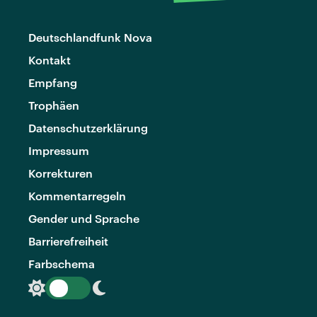
Deutschlandfunk Nova
Kontakt
Empfang
Trophäen
Datenschutzerklärung
Impressum
Korrekturen
Kommentarregeln
Gender und Sprache
Barrierefreiheit
Farbschema