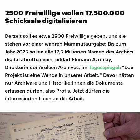
2500 Freiwillige wollen 17.500.000
Schicksale digitalisieren
Derzeit soll es etwa 2500 Freiwillige geben, und sie
stehen vor einer wahren Mammutaufgabe: Bis zum
Jahr 2025 sollen alle 17,5 Millionen Namen des Archivs
digital abrufbar sein, erklärt Floriane Azoulay,
Direktorin der Arolsen Archives, im
Tagesspiegel
: "Das
Projekt ist eine Wende in unserer Arbeit." Davor hätten
nur Archivare und Historikerinnen die Dokumente
erfassen dürfen, also Profis. Jetzt dürfen die
interessierten Laien an die Arbeit.