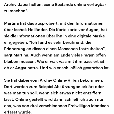
Archiv dabei helfen, seine Bestände online verfügbar
zu machen".
Martina hat das ausprobiert, mit den Informationen
über Ischok Holländer. Die Karteikarte vor Augen, hat
sie die Informationen über ihn in eine digitale Maske
eingegeben. "Ich fand es sehr berührend, die
Erinnerung an diesen einen Menschen festzuhalten",
sagt Martina. Auch wenn am Ende viele Fragen offen
bleiben müssen. Wie er war, was mit ihm passiert ist,
ob er Angst hatte. Und wie er schließlich gestorben ist.
Sie hat dabei vom Archiv Online-Hilfen bekommen.
Dort werden zum Beispiel Abkürzungen erklärt oder
was man tun soll, wenn sich etwas nicht entziffern
lässt. Online gestellt wird dann schließlich auch nur
das, was von drei verschiedenen Freiwilligen identisch
erfasst wurde.