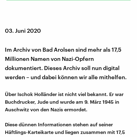
03. Juni 2020
Im Archiv von Bad Arolsen sind mehr als 17,5
Millionen Namen von Nazi-Opfern
dokumentiert. Dieses Archiv soll nun digital
werden – und dabei können wir alle mithelfen.
Über Ischok Holländer ist nicht viel bekannt. Er war
Buchdrucker, Jude und wurde am 9. März 1945 in
Auschwitz von den Nazis ermordet.
Diese dünnen Informationen stehen auf seiner
Häftlings-Karteikarte und liegen zusammen mit 17,5