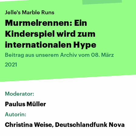
Jelle's Marble Runs
Murmelrennen: Ein
Kinderspiel wird zum
internationalen Hype
Beitrag aus unserem Archiv vom 08. März
2021
Moderator:
Paulus Müller
Autorin:
Christina Weise, Deutschlandfunk Nova