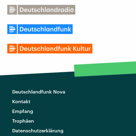
Deutschlandfunk Nova
Kontakt
Empfang
Trophäen
Datenschutzerklärung