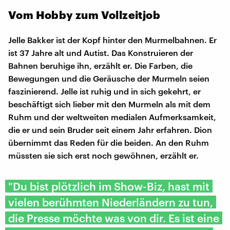
Vom Hobby zum Vollzeitjob
Jelle Bakker ist der Kopf hinter den Murmelbahnen. Er
ist 37 Jahre alt und Autist. Das Konstruieren der
Bahnen beruhige ihn, erzählt er. Die Farben, die
Bewegungen und die Geräusche der Murmeln seien
faszinierend. Jelle ist ruhig und in sich gekehrt, er
beschäftigt sich lieber mit den Murmeln als mit dem
Ruhm und der weltweiten medialen Aufmerksamkeit,
die er und sein Bruder seit einem Jahr erfahren. Dion
übernimmt das Reden für die beiden. An den Ruhm
müssten sie sich erst noch gewöhnen, erzählt er.
"Du bist plötzlich im Show-Biz, hast mit
vielen berühmten Niederländern zu tun,
die Presse möchte was von dir. Es ist eine