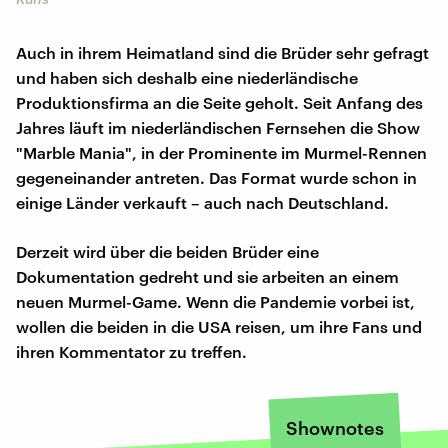
Auch in ihrem Heimatland sind die Brüder sehr gefragt
und haben sich deshalb eine niederländische
Produktionsfirma an die Seite geholt. Seit Anfang des
Jahres läuft im niederländischen Fernsehen die Show
"Marble Mania", in der Prominente im Murmel-Rennen
gegeneinander antreten. Das Format wurde schon in
einige Länder verkauft – auch nach Deutschland.
Derzeit wird über die beiden Brüder eine
Dokumentation gedreht und sie arbeiten an einem
neuen Murmel-Game. Wenn die Pandemie vorbei ist,
wollen die beiden in die USA reisen, um ihre Fans und
ihren Kommentator zu treffen.
Shownotes