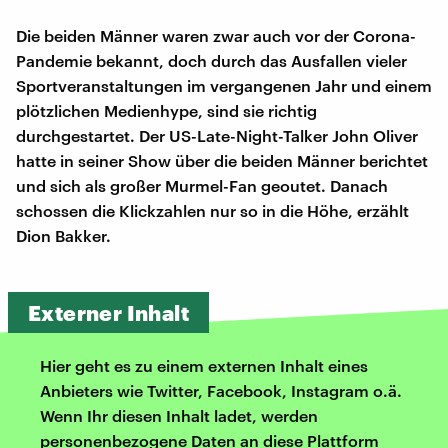
Die beiden Männer waren zwar auch vor der Corona-
Pandemie bekannt, doch durch das Ausfallen vieler
Sportveranstaltungen im vergangenen Jahr und einem
plötzlichen Medienhype, sind sie richtig
durchgestartet. Der US-Late-Night-Talker John Oliver
hatte in seiner Show über die beiden Männer berichtet
und sich als großer Murmel-Fan geoutet. Danach
schossen die Klickzahlen nur so in die Höhe, erzählt
Dion Bakker.
Externer Inhalt
Hier geht es zu einem externen Inhalt eines
Anbieters wie Twitter, Facebook, Instagram o.ä.
Wenn Ihr diesen Inhalt ladet, werden
personenbezogene Daten an diese Plattform