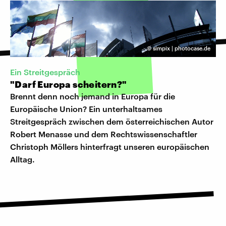
©
simpix | photocase.de
Ein Streitgespräch
"Darf Europa scheitern?"
Brennt denn noch jemand in Europa für die
Europäische Union? Ein unterhaltsames
Streitgespräch zwischen dem österreichischen Autor
Robert Menasse und dem Rechtswissenschaftler
Christoph Möllers hinterfragt unseren europäischen
Alltag.