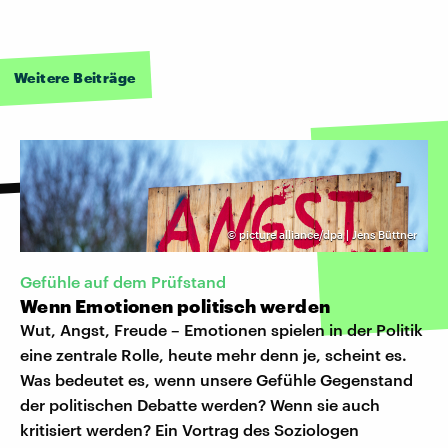
Weitere Beiträge
©
picture alliance/dpa | Jens Büttner
Gefühle auf dem Prüfstand
Wenn Emotionen politisch werden
Wut, Angst, Freude – Emotionen spielen in der Politik
eine zentrale Rolle, heute mehr denn je, scheint es.
Was bedeutet es, wenn unsere Gefühle Gegenstand
der politischen Debatte werden? Wenn sie auch
kritisiert werden? Ein Vortrag des Soziologen