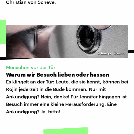
Christian von Scheve.
©
Imago | Kraehn
Menschen vor der Tür
Warum wir Besuch lieben oder hassen
Es klingelt an der Tür: Leute, die sie kennt, können bei
Rojin jederzeit in die Bude kommen. Nur mit
Ankündigung? Nein, danke! Für Jennifer hingegen ist
Besuch immer eine kleine Herausforderung. Eine
Ankündigung? Ja, bitte!