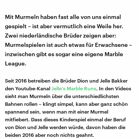
Mit Murmeln haben fast alle von uns einmal
gespielt – ist aber vermutlich eine Weile her.
Zwei niederländische Brüder zeigen aber:
Murmelspielen ist auch etwas für Erwachsene –
inzwischen gibt es sogar eine eigene Marble
League.
Seit 2016 betreiben die Brüder Dion und Jelle Bakker
den Youtube-Kanal
Jelle’s Marble Runs
. In den Videos
sieht man Murmeln über die unterschiedlichsten
Bahnen rollen – klingt simpel, kann aber ganz schön
spannend sein, wenn man mit einer Murmel
mitfiebert. Dass dieses Kinderspiel einmal der Beruf
von Dion und Jelle werden würde, davon haben die
beiden 2016 aber noch nichts geahnt.